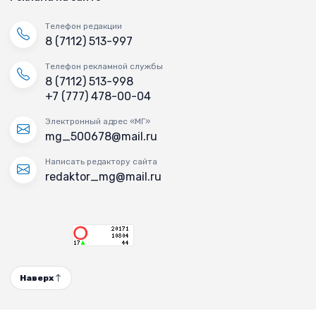
Телефон редакции
8 (7112) 513-997
Телефон рекламной службы
8 (7112) 513-998
+7 (777) 478-00-04
Электронный адрес «МГ»
mg_500678@mail.ru
Написать редактору сайта
redaktor_mg@mail.ru
Наверх