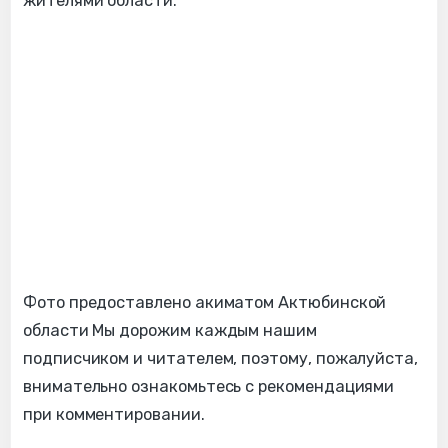
жителями области.
Фото предоставлено акиматом Актюбинской
области Мы дорожим каждым нашим
подписчиком и читателем, поэтому, пожалуйста,
внимательно ознакомьтесь с рекомендациями
при комментировании.