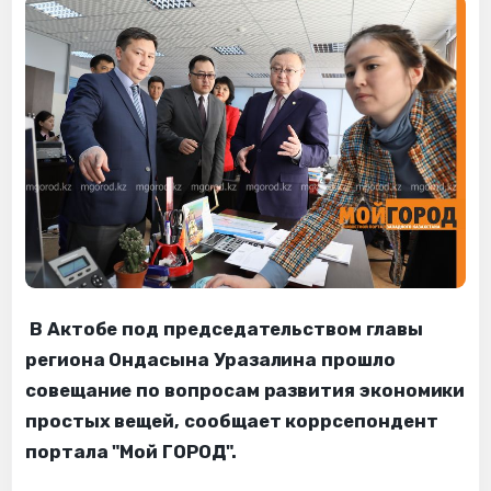
В Актобе под председательством главы
региона Ондасына Уразалина прошло
совещание по вопросам развития экономики
простых вещей, сообщает коррсепондент
портала "Мой ГОРОД".