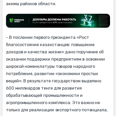
акимы районов области.
- В послании первого президента «Рост
благосостояния казахстанцев: повышение
доходов и качества жизни» дано поручение об
оказании поддержки предприятиям в освоении
широкой номенклатуры товаров народного
потребления, развитии «экономики простых
вещей». В результате государством выделено
600 миллиардов тенге для развития
обрабатывающей промышленности и
агропромышленного комплекса. Это важно не
только для реализации экспортного потенциала,