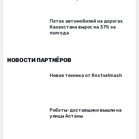
Поток автомобилей на дорогах
Казахстана вырос на 37% за
полгода
НОВОСТИ ПАРТНЁРОВ
Новая техника от Rostselmash
Роботы-доставщики вышли на
улицы Астаны