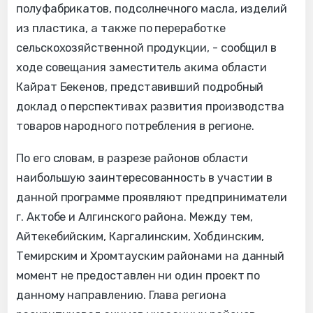
полуфабрикатов, подсолнечного масла, изделий
из пластика, а также по переработке
сельскохозяйственной продукции, - сообщил в
ходе совещания заместитель акима области
Кайрат Бекенов, представивший подробный
доклад о перспективах развития производства
товаров народного потребления в регионе.
По его словам, в разрезе районов области
наибольшую заинтересованность в участии в
данной программе проявляют предприниматели
г. Актобе и Алгинского района. Между тем,
Айтекебийским, Каргалинским, Хобдинским,
Темирским и Хромтауским районами на данный
момент не предоставлен ни один проект по
данному направлению. Глава региона