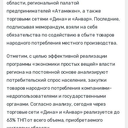
области, региональной палатой
предпринимателей «Атамекен», а также
торговыми сетями «Дина» и «Анвар». Последние,
подписывая меморандум, взяли на себя
обязательства по содействию в сбыте товаров
народного потребления местного производства.
Отметим, с целью эффективной реализации
программы «экономики простых вещей» власти
региона на постоянной основе анализируют
потребительский спрос населения, закупки
товаров народного потребления компаниями-
недропользователями и государственными
органами. Согласно анализу, сегодня через
торговые сети «Дина» и «Анвар» реализуется до
63% ТНП от всего объема, приобретаемого