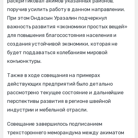
раскритиковал акимов указанных районов,
поручив усилить работу в данном направлении.
При этом Ондасын Уразалин подчеркнул
важность развития «экономики простых вещей»
для повышения благосостояния населения и
создания устойчивой экономики, которая не
будет поддаваться колебаниям мировой
конъюнктуры.
Также в ходе совещания на примерах
действующих предприятий было детально
рассмотрено текущее состояние и дальнейшие
перспективы развития в регионе швейной
индустрии и мебельной отрасли.
Совещание завершилось подписанием
трехстороннего меморандума между акиматом