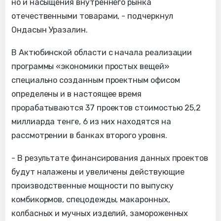
но и насыщения внутреннего рынка
отечественными товарами, - подчеркнул
Ондасын Уразалин.
В Актюбинской области с начала реализации
программы «экономики простых вещей»
специально созданным проектным офисом
определены и в настоящее время
прорабатываются 37 проектов стоимостью 25,2
миллиарда тенге, 6 из них находятся на
рассмотрении в банках второго уровня.
- В результате финансирования данных проектов
будут налажены и увеличены действующие
производственные мощности по выпуску
комбикормов, спецодежды, макаронных,
колбасных и мучных изделий, замороженных