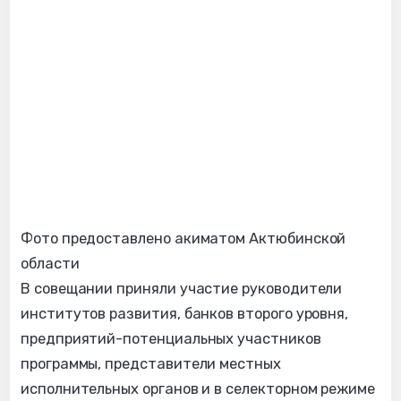
Фото предоставлено акиматом Актюбинской
области
В совещании приняли участие руководители
институтов развития, банков второго уровня,
предприятий-потенциальных участников
программы, представители местных
исполнительных органов и в селекторном режиме