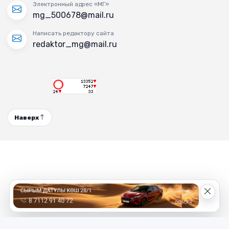
Электронный адрес «МГ»
mg_500678@mail.ru
Написать редактору сайта
redaktor_mg@mail.ru
Наверх