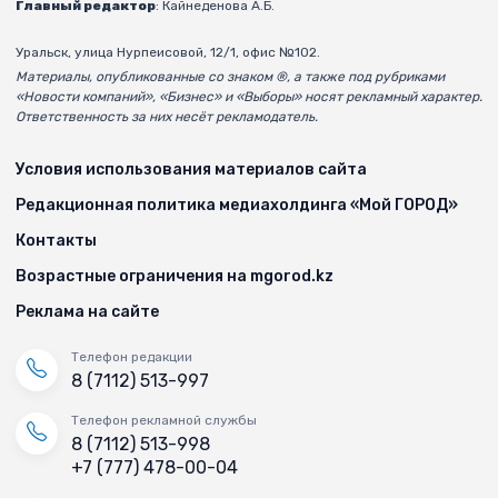
Главный редактор
: Кайнеденова А.Б.
Уральск, улица Нурпеисовой, 12/1, офис №102.
Материалы, опубликованные со знаком ®, а также под рубриками
«Новости компаний», «Бизнес» и «Выборы» носят рекламный характер.
Ответственность за них несёт рекламодатель.
Условия использования материалов сайта
Редакционная политика медиахолдинга «Мой ГОРОД»
Контакты
Возрастные ограничения на mgorod.kz
Реклама на сайте
Телефон редакции
8 (7112) 513-997
Телефон рекламной службы
8 (7112) 513-998
+7 (777) 478-00-04