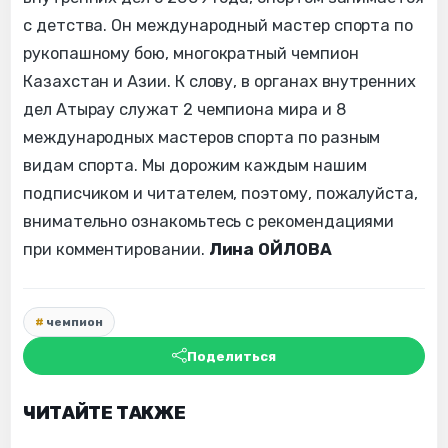
с детства. Он международный мастер спорта по
рукопашному бою, многократный чемпион
Казахстан и Азии. К слову, в органах внутренних
дел Атырау служат 2 чемпиона мира и 8
международных мастеров спорта по разным
видам спорта. Мы дорожим каждым нашим
подписчиком и читателем, поэтому, пожалуйста,
внимательно ознакомьтесь с рекомендациями
при комментировании.
Лина ОЙЛОВА
чемпион
Поделиться
ЧИТАЙТЕ ТАКЖЕ