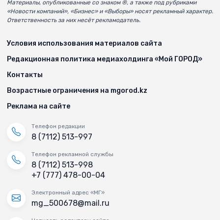
Материалы, опубликованные со знаком ®, а также под рубриками
«Новости компаний», «Бизнес» и «Выборы» носят рекламный характер.
Ответственность за них несёт рекламодатель.
Условия использования материалов сайта
Редакционная политика медиахолдинга «Мой ГОРОД»
Контакты
Возрастные ограничения на mgorod.kz
Реклама на сайте
Телефон редакции
8 (7112) 513-997
Телефон рекламной службы
8 (7112) 513-998
+7 (777) 478-00-04
Электронный адрес «МГ»
mg_500678@mail.ru