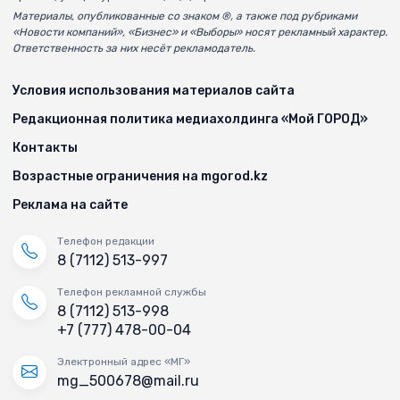
Материалы, опубликованные со знаком ®, а также под рубриками
«Новости компаний», «Бизнес» и «Выборы» носят рекламный характер.
Ответственность за них несёт рекламодатель.
Условия использования материалов сайта
Редакционная политика медиахолдинга «Мой ГОРОД»
Контакты
Возрастные ограничения на mgorod.kz
Реклама на сайте
Телефон редакции
8 (7112) 513-997
Телефон рекламной службы
8 (7112) 513-998
+7 (777) 478-00-04
Электронный адрес «МГ»
mg_500678@mail.ru