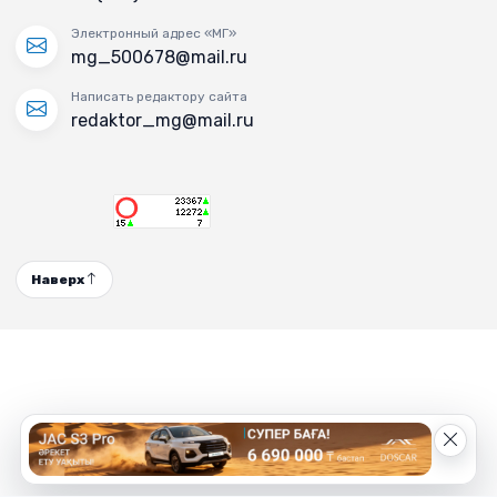
Электронный адрес «МГ»
mg_500678@mail.ru
Написать редактору сайта
redaktor_mg@mail.ru
Наверх