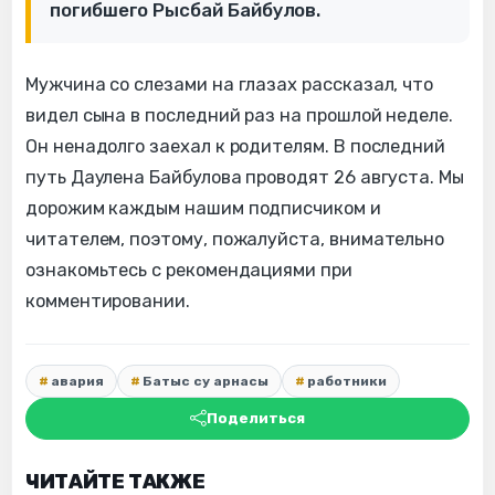
погибшего Рысбай Байбулов.
Мужчина со слезами на глазах рассказал, что
видел сына в последний раз на прошлой неделе.
Он ненадолго заехал к родителям. В последний
путь Даулена Байбулова проводят 26 августа. Мы
дорожим каждым нашим подписчиком и
читателем, поэтому, пожалуйста, внимательно
ознакомьтесь с рекомендациями при
комментировании.
авария
Батыс су арнасы
работники
Поделиться
ЧИТАЙТЕ ТАКЖЕ