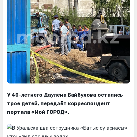
У 40-летнего Даулена Байбулова остались
трое детей, передаёт корреспондент
портала «Мой ГОРОД».