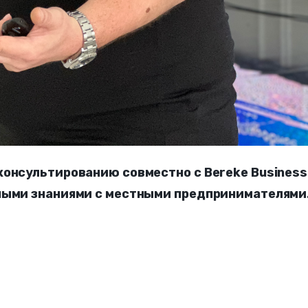
консультированию совместно с Bereke Business
ными знаниями с местными предпринимателями