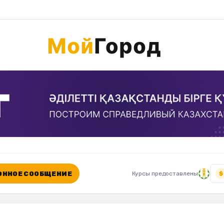
ННОЕ СООБЩЕНИЕ
Курсы предоставлены
$