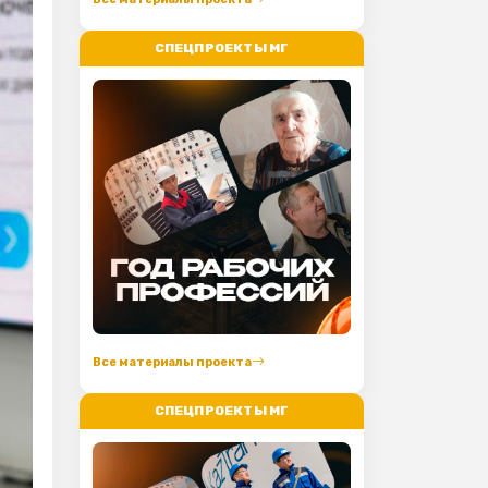
СПЕЦПРОЕКТЫ МГ
Все материалы проекта
СПЕЦПРОЕКТЫ МГ