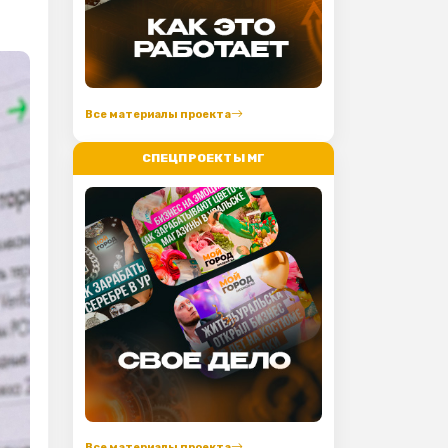
Все материалы проекта
СПЕЦПРОЕКТЫ МГ
Все материалы проекта