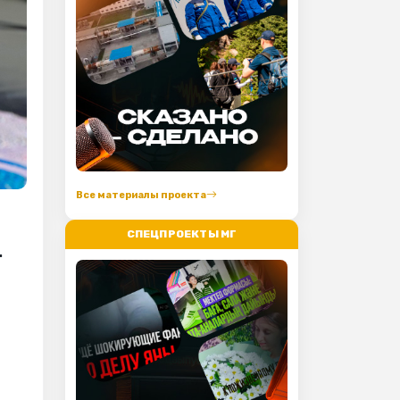
Все материалы проекта
СПЕЦПРОЕКТЫ МГ
.