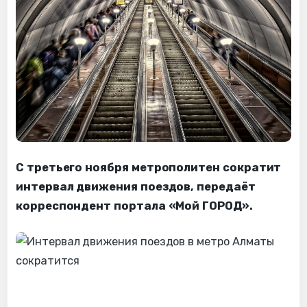
С третьего ноября метрополитен сократит
интервал движения поездов, передаёт
корреспондент портала «Мой ГОРОД».