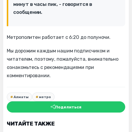
минут в часы пик, - говорится в
сообщении.
Метрополитен работает с 6:20 до полуночи.
Мы дорожим каждым нашим подписчиком и
читателем, поэтому, пожалуйста, внимательно
ознакомьтесь с рекомендациями при
комментировании.
Алматы
метро
Поделиться
ЧИТАЙТЕ ТАКЖЕ