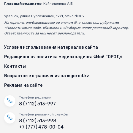
Главный редактор
: Кайнеденова А.Б.
Уральск, улица Нурпеисовой, 12/1, офис №102.
Материалы, опубликованные со знаком ®, а также под рубриками
«Новости компаний», «Бизнес» и «Выборы» носят рекламный характер.
Ответственность за них несёт рекламодатель.
Условия использования материалов сайта
Редакционная политика медиахолдинга «Мой ГОРОД»
Контакты
Возрастные ограничения на mgorod.kz
Реклама на сайте
Телефон редакции
8 (7112) 513-997
Телефон рекламной службы
8 (7112) 513-998
+7 (777) 478-00-04