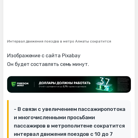
Интервал движения поездов в метро Алматы сократится
Изображение с сайта Pixabay
Он будет составлять семь минут.
- В связи с увеличением пассажиропотока
и многочисленными просьбами
пассажиров в метрополитене сократится
интервал движения поездов с 10 до 7