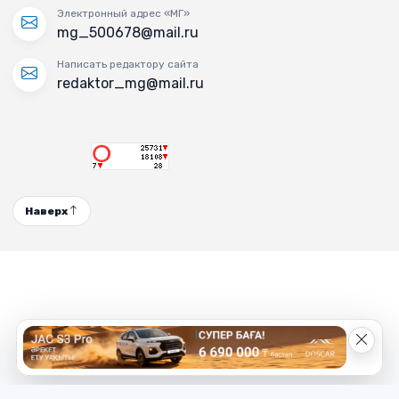
Электронный адрес «МГ»
mg_500678@mail.ru
Написать редактору сайта
redaktor_mg@mail.ru
Наверх