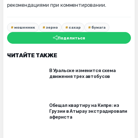
рекомендациями при комментировании.
мошенник
зерно
сахар
бумага
Поделиться
ЧИТАЙТЕ ТАКЖЕ
В Уральске изменится схема
движения трех автобусов
Обещал квартиру на Кипре: из
Грузии в Атырау экстрадировали
афериста