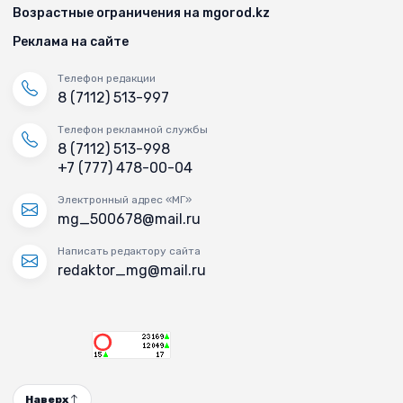
Возрастные ограничения на mgorod.kz
Реклама на сайте
Телефон редакции
8 (7112) 513-997
Телефон рекламной службы
8 (7112) 513-998
+7 (777) 478-00-04
Электронный адрес «МГ»
mg_500678@mail.ru
Написать редактору сайта
redaktor_mg@mail.ru
Наверх