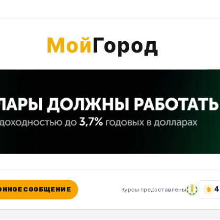
4
ННОЕ СООБЩЕНИЕ
Курсы предоставлены
$