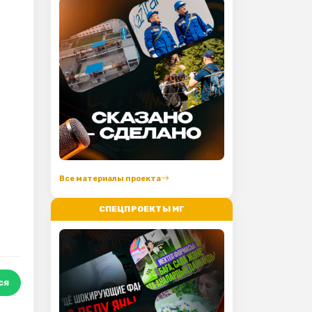
Все материалы проекта
СПЕЦПРОЕКТЫ МГ
ся