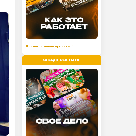
Все материалы проекта
СПЕЦПРОЕКТЫ МГ