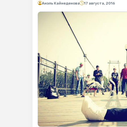
Анэль Кайнеденова
17 августа, 2016