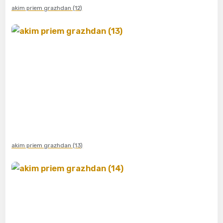
akim priem grazhdan (12)
akim priem grazhdan (13)