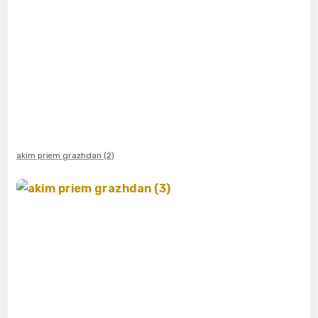
akim priem grazhdan (2)