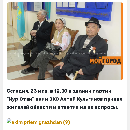
Сегодня, 23 мая, в 12.00 в здании партии
"Нур Отан" аким ЗКО Алтай Кульгинов принял
жителей области и ответил на их вопросы.