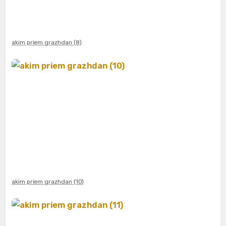
akim priem grazhdan (8)
akim priem grazhdan (10)