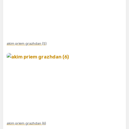
akim priem grazhdan (5)
akim priem grazhdan (6)