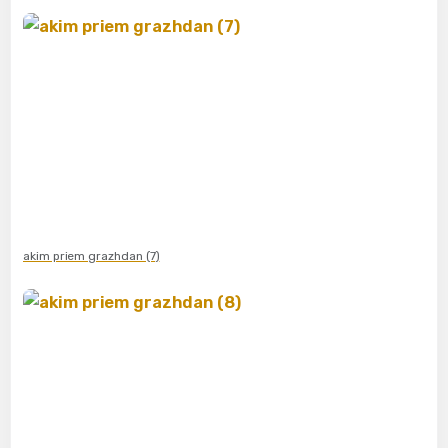
akim priem grazhdan (7)