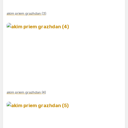
akim priem grazhdan (3)
akim priem grazhdan (4)