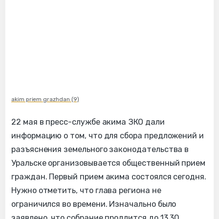
akim priem grazhdan (9)
22 мая в пресс-службе акима ЗКО дали
информацию о том, что для сбора предложений и
разъяснения земельного законодательства в
Уральске организовывается общественный прием
граждан. Первый прием акима состоялся сегодня.
Нужно отметить, что глава региона не
ограничился во времени. Изначально было
заявлено, что собрание продлится до 13.30.