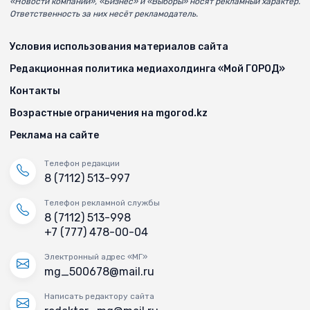
«Новости компаний», «Бизнес» и «Выборы» носят рекламный характер.
Ответственность за них несёт рекламодатель.
Условия использования материалов сайта
Редакционная политика медиахолдинга «Мой ГОРОД»
Контакты
Возрастные ограничения на mgorod.kz
Реклама на сайте
Телефон редакции
8 (7112) 513-997
Телефон рекламной службы
8 (7112) 513-998
+7 (777) 478-00-04
Электронный адрес «МГ»
mg_500678@mail.ru
Написать редактору сайта