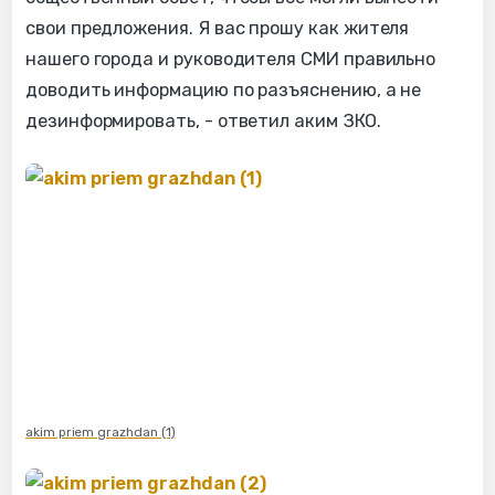
свои предложения. Я вас прошу как жителя
нашего города и руководителя СМИ правильно
доводить информацию по разъяснению, а не
дезинформировать, - ответил аким ЗКО.
akim priem grazhdan (1)