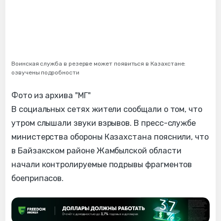
Воинская служба в резерве может появиться в Казахстане:
озвучены подробности
Фото из архива "МГ"
В социальных сетях жители сообщали о том, что
утром слышали звуки взрывов.
В пресс-службе
министерства обороны Казахстана пояснили, что
в Байзакском районе Жамбылской области
начали контролируемые подрывы фрагментов
боеприпасов.