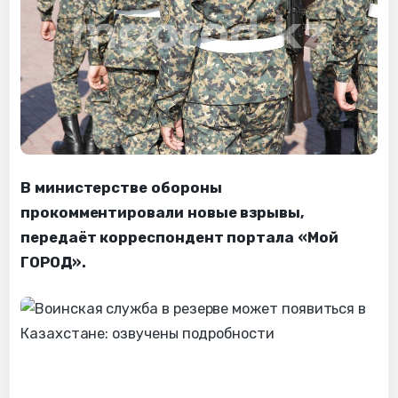
В министерстве обороны
прокомментировали новые взрывы,
передаёт корреспондент портала «Мой
ГОРОД».