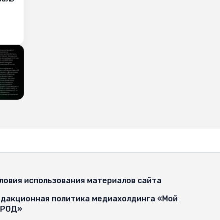
ловия использования материалов сайта
дакционная политика медиахолдинга «Мой
ОРОД»