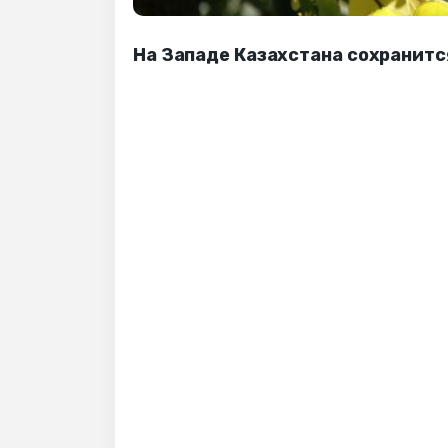
На Западе Казахстана сохранится