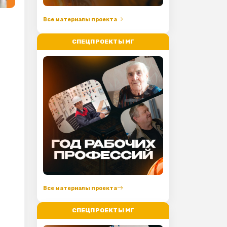
Все материалы проекта
СПЕЦПРОЕКТЫ МГ
Все материалы проекта
СПЕЦПРОЕКТЫ МГ