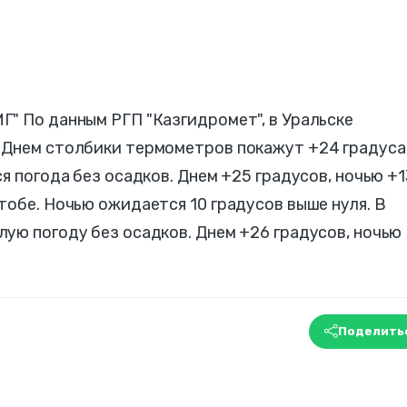
" По данным РГП "Казгидромет", в Уральске
 Днем столбики термометров покажут +24 градуса
я погода без осадков. Днем +25 градусов, ночью +1
тобе. Ночью ожидается 10 градусов выше нуля. В
ую погоду без осадков. Днем +26 градусов, ночью
Поделить