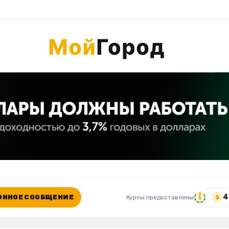
4
ННОЕ СООБЩЕНИЕ
Курсы предоставлены
$