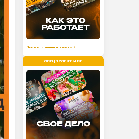
Все материалы проекта
СПЕЦПРОЕКТЫ МГ