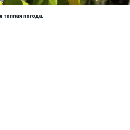
 теплая погода.