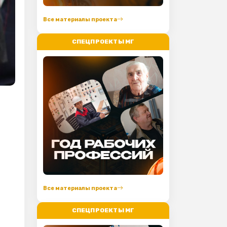
Все материалы проекта
СПЕЦПРОЕКТЫ МГ
Все материалы проекта
СПЕЦПРОЕКТЫ МГ