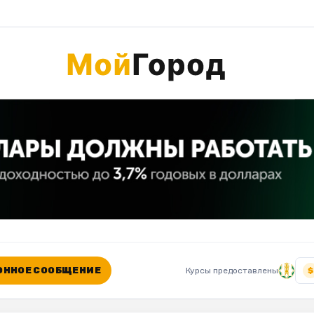
ННОЕ СООБЩЕНИЕ
Курсы предоставлены
$