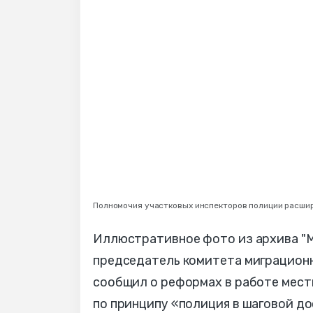
Полномочия участковых инспекторов полиции расшир
Иллюстративное фото из архива "М
председатель комитета миграцион
сообщил о реформах в работе мест
по принципу «полиция в шаговой до