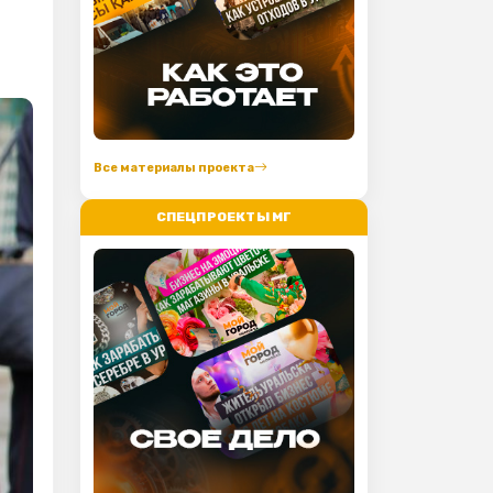
Все материалы проекта
СПЕЦПРОЕКТЫ МГ