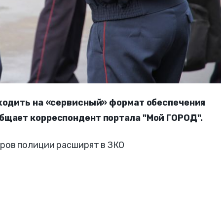
еходить на «сервисный» формат обеспечения
бщает корреспондент портала "Мой ГОРОД".