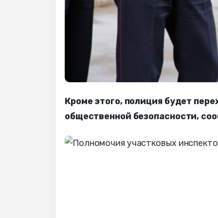
Кроме этого, полиция будет пер
общественной безопасности, соо