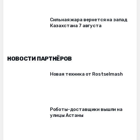
Сильная жара вернется на запад
Казахстана 7 августа
НОВОСТИ ПАРТНЁРОВ
Новая техника от Rostselmash
Роботы-доставщики вышли на
улицы Астаны