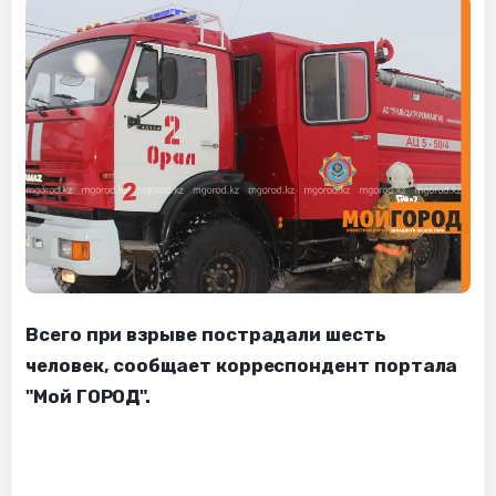
Всего при взрыве пострадали шесть
человек, сообщает корреспондент портала
"Мой ГОРОД".