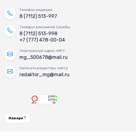
Телефон редакции
8 (7112) 513-997
Телефон рекламной службы
8 (7112) 513-998
+7 (777) 478-00-04
Электронный адрес «МГ»
mg_500678@mail.ru
Написать редактору сайта
redaktor_mg@mail.ru
Наверх