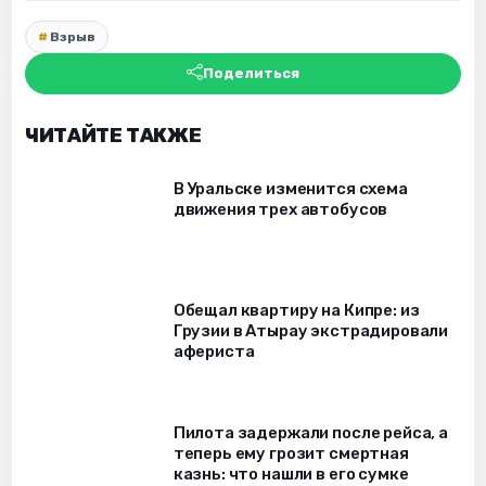
Взрыв
Поделиться
ЧИТАЙТЕ ТАКЖЕ
В Уральске изменится схема
движения трех автобусов
Обещал квартиру на Кипре: из
Грузии в Атырау экстрадировали
афериста
Пилота задержали после рейса, а
теперь ему грозит смертная
казнь: что нашли в его сумке