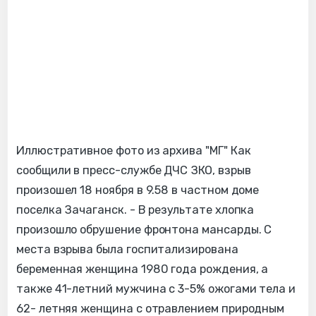
Иллюстративное фото из архива "МГ" Как
сообщили в пресс-службе ДЧС ЗКО, взрыв
произошел 18 ноября в 9.58 в частном доме
поселка Зачаганск. - В результате хлопка
произошло обрушение фронтона мансарды. С
места взрыва была госпитализирована
беременная женщина 1980 года рождения, а
также 41-летний мужчина с 3-5% ожогами тела и
62- летняя женщина с отравлением природным