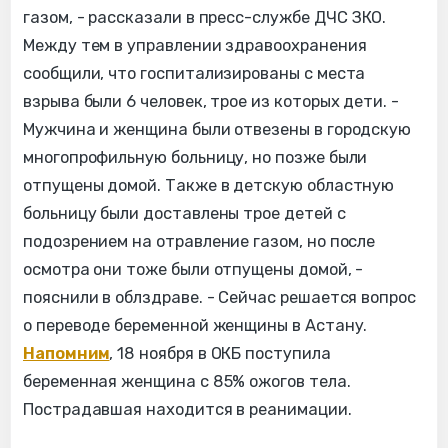
газом, - рассказали в пресс-службе ДЧС ЗКО.
Между тем в управлении здравоохранения
сообщили, что госпитализированы с места
взрыва были 6 человек, трое из которых дети. -
Мужчина и женщина были отвезены в городскую
многопрофильную больницу, но позже были
отпущены домой. Также в детскую областную
больницу были доставлены трое детей с
подозрением на отравление газом, но после
осмотра они тоже были отпущены домой, -
пояснили в облздраве. - Сейчас решается вопрос
о переводе беременной женщины в Астану.
Напомним
, 18 ноября в ОКБ поступила
беременная женщина с 85% ожогов тела.
Пострадавшая находится в реанимации.