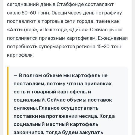
сегодняшний день в Стабфонде составляют
около 50-60 тонн. Овощи через день по графику
поставляют в торговые сети города, такие как
«Алтындар», «Пешеход», «Дина». Сейчас рынок
пополняется привозным картофелем. Ежедневная
потребность супермаркетов региона 15-20 тонн
картофеля.
— В полном объеме мы картофель не
поставляем, потому что на прилавках
есть и товарный картофель, и
социальный. Сейчас объемы поставок
снижены. Главное осуществлять
поставки на протяжении месяца. Когда
социальный местный картофель
закончится, тогда будем закупать