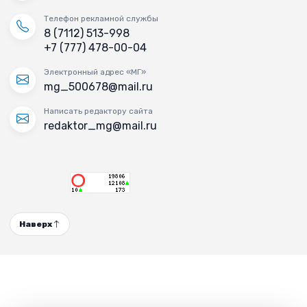
Телефон рекламной службы
8 (7112) 513-998
+7 (777) 478-00-04
Электронный адрес «МГ»
mg_500678@mail.ru
Написать редактору сайта
redaktor_mg@mail.ru
Наверх