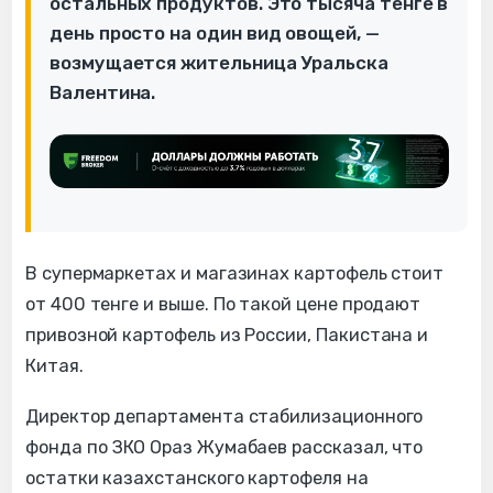
остальных продуктов. Это тысяча тенге в
день просто на один вид овощей, —
возмущается жительница Уральска
Валентина.
В супермаркетах и магазинах картофель стоит
от 400 тенге и выше. По такой цене продают
привозной картофель из России, Пакистана и
Китая.
Директор департамента стабилизационного
фонда по ЗКО Ораз Жумабаев рассказал, что
остатки казахстанского картофеля на