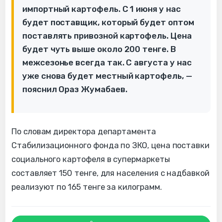
импортный картофель. С 1 июня у нас
будет поставщик, который будет оптом
поставлять привозной картофель. Цена
будет чуть выше около 200 тенге. В
межсезонье всегда так. С августа у нас
уже снова будет местный картофель, —
пояснил Ораз Жумабаев.
По словам директора департамента
Стабилизационного фонда по ЗКО, цена поставки
социального картофеля в супермаркеты
составляет 150 тенге, для населения с надбавкой
реализуют по 165 тенге за килограмм.