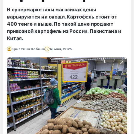
В супермаркетах и магазинах цены
варьируются на овощи. Картофель стоит от
400 тенге и выше. По такой цене продают
привозной картофель из России, Пакистана и
Китая.
Кристина Кобина
16 мая, 2025