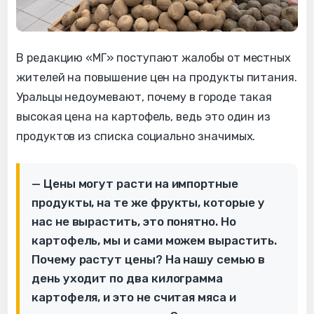
В редакцию «МГ» поступают жалобы от местных
жителей на повышение цен на продукты питания.
Уральцы недоумевают, почему в городе такая
высокая цена на картофель, ведь это один из
продуктов из списка социально значимых.
— Цены могут расти на импортные
продукты, на те же фрукты, которые у
нас не вырастить, это понятно. Но
картофель, мы и сами можем вырастить.
Почему растут цены? На нашу семью в
день уходит по два килограмма
картофеля, и это не считая мяса и