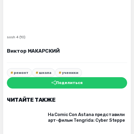
sosh 4 (10)
Виктор МАКАРСКИЙ
ремонт
школа
ученики
Поделиться
ЧИТАЙТЕ ТАКЖЕ
На Comic Con Astana представили
арт-фильм Tengrida: Cyber Steppe