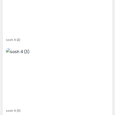
sosh 4 (2)
sosh 4 (3)