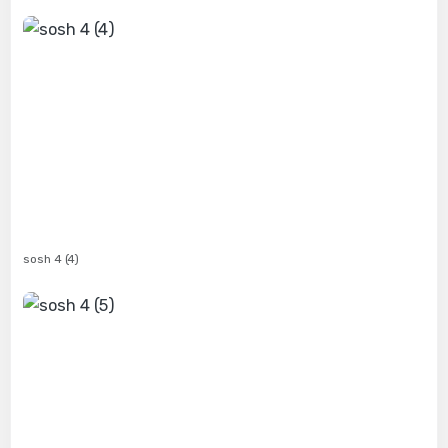
sosh 4 (4)