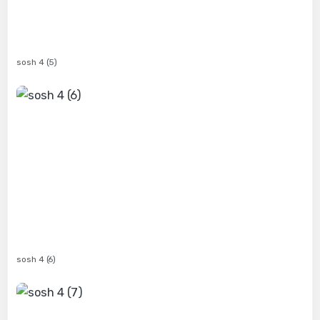
sosh 4 (5)
sosh 4 (6)