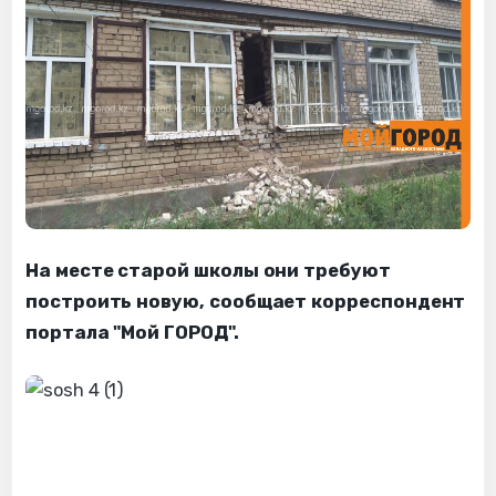
На месте старой школы они требуют
построить новую, сообщает корреспондент
портала "Мой ГОРОД".