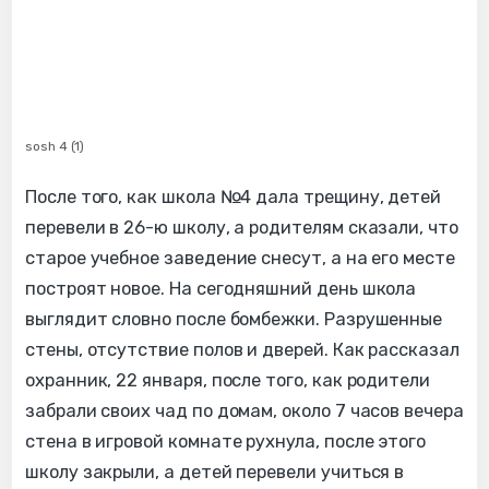
sosh 4 (1)
После того, как школа №4 дала трещину, детей
перевели в 26-ю школу, а родителям сказали, что
старое учебное заведение снесут, а на его месте
построят новое. На сегодняшний день школа
выглядит словно после бомбежки. Разрушенные
стены, отсутствие полов и дверей. Как рассказал
охранник, 22 января, после того, как родители
забрали своих чад по домам, около 7 часов вечера
стена в игровой комнате рухнула, после этого
школу закрыли, а детей перевели учиться в