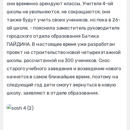
они временно арендуют классы. Учителя 4-ой
школы не увольняются, не сокращаются, они
также будут учить своих учеников, но пока в 26-
ой школе, - пояснила заместитель руководителя
городского отдела образования Батика
ПАЙДИНА. В настоящее время уже разработан
проект на строительство новой четырехэтажной
школы, рассчитанной на 300 учеников. Снос
старого учебного заведения и возведение нового
начнется в самое ближайшее время, поэтому на
следующий год дети смогут вернуться в новую
школу, заявляют в отделе образования.