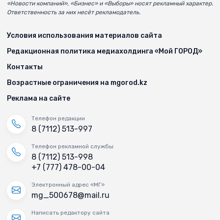
«Новости компаний», «Бизнес» и «Выборы» носят рекламный характер.
Ответственность за них несёт рекламодатель.
Условия использования материалов сайта
Редакционная политика медиахолдинга «Мой ГОРОД»
Контакты
Возрастные ограничения на mgorod.kz
Реклама на сайте
Телефон редакции
8 (7112) 513-997
Телефон рекламной службы
8 (7112) 513-998
+7 (777) 478-00-04
Электронный адрес «МГ»
mg_500678@mail.ru
Написать редактору сайта