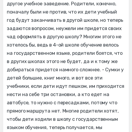
другое учебное заведение. Родители, конечно,
поначалу были не против, что их дети учебный
год будут заканчивать в другой школе, но теперь
задаются вопросом, неужели им придется своих
чад оформлять в другую школу? Многим этого не
хотелось бы, ведь в 4-ой школе обучение велось
на государственном языке, родители боятся, что
в других школах этого не будет, да и к тому же
добираться придется намного сложнее. - Сумки у
детей большие, книг много, и вот все эти
учебники, если дети идут пешком, им приходится
нести на себе три остановки, а кто едет на
автобусе, то нужно с пересадками, потому что
прямого маршрута нет. Многие родители хотят,
чтобы дети ходили в школу с государственным
языком обучения, теперь получается, мы