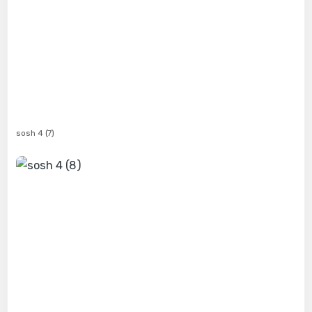
sosh 4 (7)