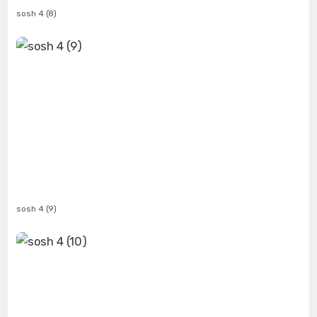
sosh 4 (8)
sosh 4 (9)