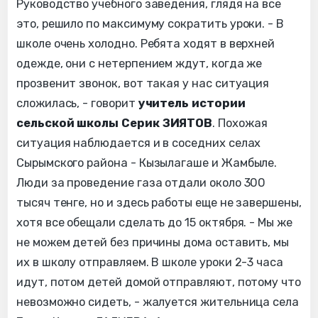
Руководство учебного заведения, глядя на все
это, решило по максимуму сократить уроки. - В
школе очень холодно. Ребята ходят в верхней
одежде, они с нетерпением ждут, когда же
прозвенит звонок, вот такая у нас ситуация
сложилась, - говорит
учитель истории
сельской школы Серик ЗИЯТОВ
. Похожая
ситуация наблюдается и в соседних селах
Сырымского района - Кызылагаше и Жамбыле.
Люди за проведение газа отдали около 300
тысяч тенге, но и здесь работы еще не завершены,
хотя все обещали сделать до 15 октября. - Мы же
не можем детей без причины дома оставить, мы
их в школу отправляем. В школе уроки 2-3 часа
идут, потом детей домой отправляют, потому что
невозможно сидеть, - жалуется жительница села