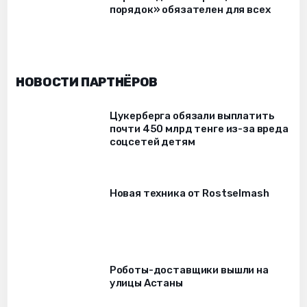
порядок» обязателен для всех
НОВОСТИ ПАРТНЁРОВ
Цукерберга обязали выплатить
почти 450 млрд тенге из-за вреда
соцсетей детям
Новая техника от Rostselmash
Роботы-доставщики вышли на
улицы Астаны