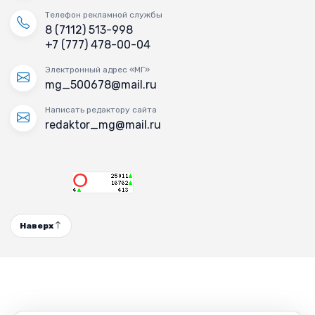
Телефон рекламной службы
8 (7112) 513-998
+7 (777) 478-00-04
Электронный адрес «МГ»
mg_500678@mail.ru
Написать редактору сайта
redaktor_mg@mail.ru
Наверх