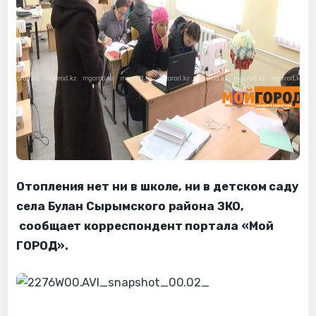
Отопления нет ни в школе, ни в детском саду
села Булан Сырымского района ЗКО,
сообщает корреспондент портала «Мой
ГОРОД».