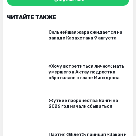
ЧИТАЙТЕ ТАКЖЕ
Сильнейшая жара ожидается на
западе Казахстана 9 августа
«Хочу встретиться лично»: мать
умершего в Актау подростка
обратилась к главе Минздрава
Жуткие пророчества Ванги на
2026 год начали сбываться
Партия «Әділет»: принцип «Закон и