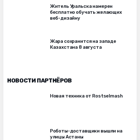
Житель Уральска намерен
бесплатно обучать желающих
веб-дизайну
Жара сохранится на западе
Казахстана 8 августа
НОВОСТИ ПАРТНЁРОВ
Новая техника от Rostselmash
Роботы-доставщики вышли на
улицы Астаны