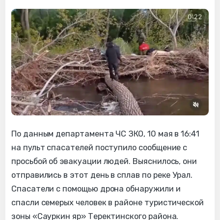
По данным департамента ЧС ЗКО, 10 мая в 16:41
на пульт спасателей поступило сообщение с
просьбой об эвакуации людей. Выяснилось, они
отправились в этот день в сплав по реке Урал.
Спасатели с помощью дрона обнаружили и
спасли семерых человек в районе туристической
зоны «Сауркин яр» Теректинского района.