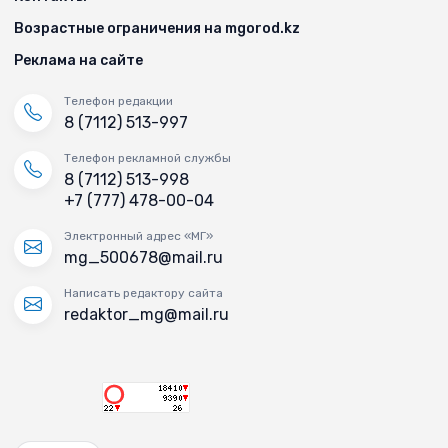
Возрастные ограничения на mgorod.kz
Реклама на сайте
Телефон редакции
8 (7112) 513-997
Телефон рекламной службы
8 (7112) 513-998
+7 (777) 478-00-04
Электронный адрес «МГ»
mg_500678@mail.ru
Написать редактору сайта
redaktor_mg@mail.ru