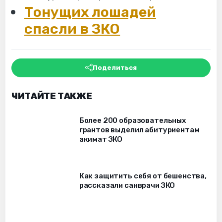
Тонущих лошадей
спасли в ЗКО
Поделиться
ЧИТАЙТЕ ТАКЖЕ
Более 200 образовательных
грантов выделил абитуриентам
акимат ЗКО
Как защитить себя от бешенства,
рассказали санврачи ЗКО