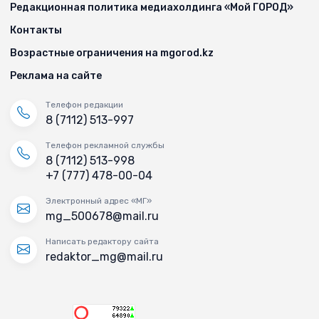
Редакционная политика медиахолдинга «Мой ГОРОД»
Контакты
Возрастные ограничения на mgorod.kz
Реклама на сайте
Телефон редакции
8 (7112) 513-997
Телефон рекламной службы
8 (7112) 513-998
+7 (777) 478-00-04
Электронный адрес «МГ»
mg_500678@mail.ru
Написать редактору сайта
redaktor_mg@mail.ru