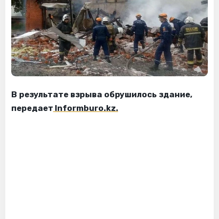
В результате взрыва обрушилось здание,
передает
Informburo.kz.