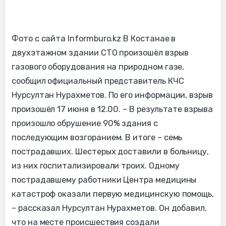
Фото с сайта Informburo.kz В Костанае в
двухэтажном здании СТО произошёл взрыв
газового оборудования на природном газе,
сообщил официальный представитель КЧС
Нурсултан Нурахметов. По его информации, взрыв
произошёл 17 июня в 12.00. – В результате взрыва
произошло обрушение 90% здания с
последующим возгоранием. В итоге – семь
пострадавших. Шестерых доставили в больницу,
из них госпитализировали троих. Одному
пострадавшему работники Центра медицины
катастроф оказали первую медицинскую помощь,
– рассказал Нурсултан Нурахметов. Он добавил,
что на месте происшествия создали