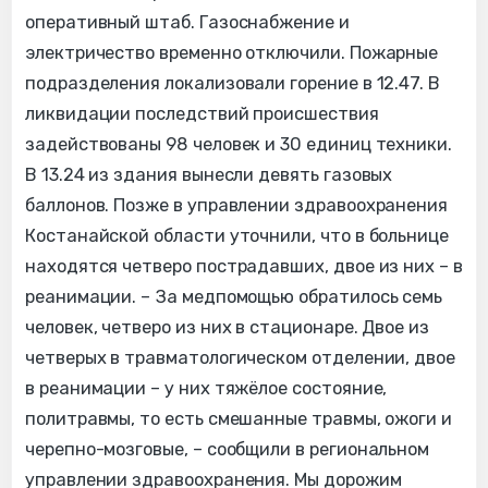
оперативный штаб. Газоснабжение и
электричество временно отключили. Пожарные
подразделения локализовали горение в 12.47. В
ликвидации последствий происшествия
задействованы 98 человек и 30 единиц техники.
В 13.24 из здания вынесли девять газовых
баллонов. Позже в управлении здравоохранения
Костанайской области уточнили, что в больнице
находятся четверо пострадавших, двое из них – в
реанимации. – За медпомощью обратилось семь
человек, четверо из них в стационаре. Двое из
четверых в травматологическом отделении, двое
в реанимации – у них тяжёлое состояние,
политравмы, то есть смешанные травмы, ожоги и
черепно-мозговые, – сообщили в региональном
управлении здравоохранения. Мы дорожим