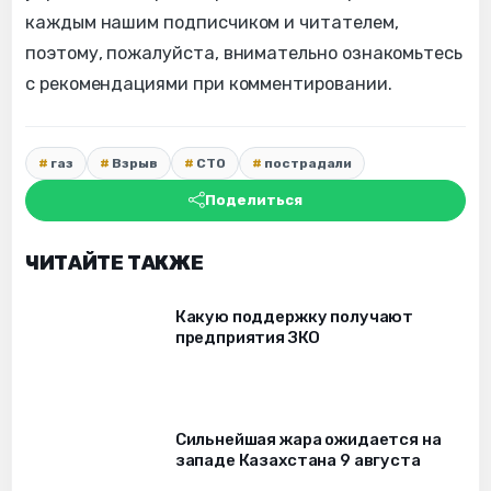
каждым нашим подписчиком и читателем,
поэтому, пожалуйста, внимательно ознакомьтесь
с рекомендациями при комментировании.
газ
Взрыв
СТО
пострадали
Поделиться
ЧИТАЙТЕ ТАКЖЕ
Какую поддержку получают
предприятия ЗКО
Сильнейшая жара ожидается на
западе Казахстана 9 августа