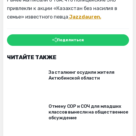
привлекли к акции «Казахстан без насилия в
семье» известного певца
Jazzdauren.
Поделиться
ЧИТАЙТЕ ТАКЖЕ
За сталкинг осудили жителя
Актюбинской области
Отмену СОР и СОЧ для младших
классов вынесли на общественное
обсуждение