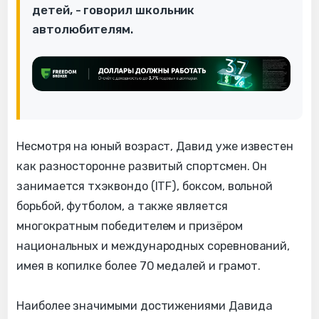
детей, - говорил школьник
автолюбителям.
Несмотря на юный возраст, Давид уже известен
как разносторонне развитый спортсмен. Он
занимается тхэквондо (ITF), боксом, вольной
борьбой, футболом, а также является
многократным победителем и призёром
национальных и международных соревнований,
имея в копилке более 70 медалей и грамот.
Наиболее значимыми достижениями Давида