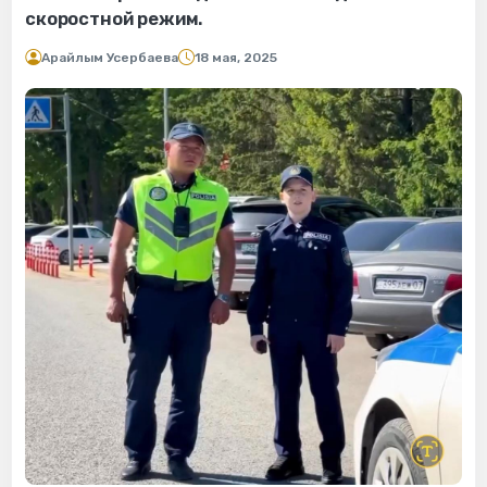
скоростной режим.
Арайлым Усербаева
18 мая, 2025