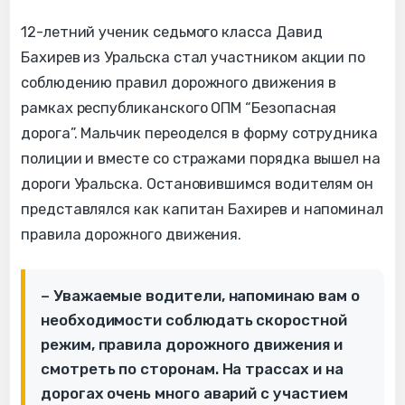
12-летний ученик седьмого класса Давид
Бахирев из Уральска стал участником акции по
соблюдению правил дорожного движения в
рамках республиканского ОПМ “Безопасная
дорога”. Мальчик переоделся в форму сотрудника
полиции и вместе со стражами порядка вышел на
дороги Уральска. Остановившимся водителям он
представлялся как капитан Бахирев и напоминал
правила дорожного движения.
– Уважаемые водители, напоминаю вам о
необходимости соблюдать скоростной
режим, правила дорожного движения и
смотреть по сторонам. На трассах и на
дорогах очень много аварий с участием