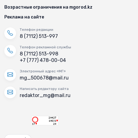
Возрастные ограничения на mgorod.kz
Реклама на сайте
Телефон редакции
8 (7112) 513-997
Телефон рекламной службы
8 (7112) 513-998
+7 (777) 478-00-04
Электронный адрес «МГ»
mg_500678@mail.ru
Написать редактору сайта
redaktor_mg@mail.ru