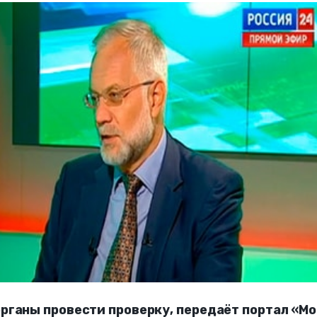
рганы провести проверку, передаёт портал «М