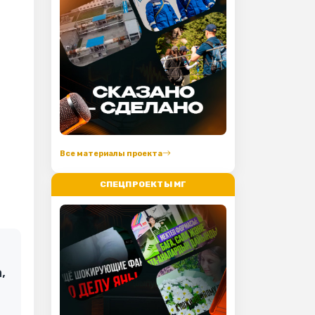
Все материалы проекта
СПЕЦПРОЕКТЫ МГ
,