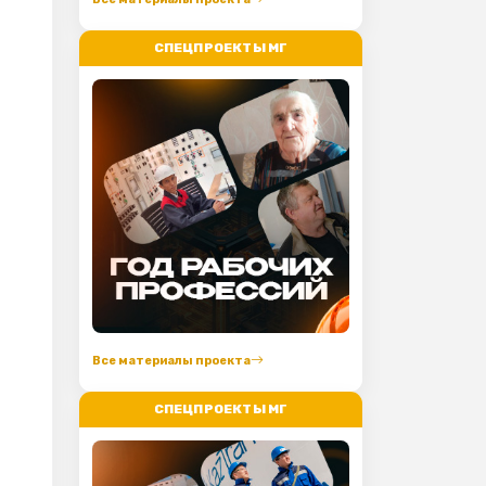
СПЕЦПРОЕКТЫ МГ
Все материалы проекта
СПЕЦПРОЕКТЫ МГ