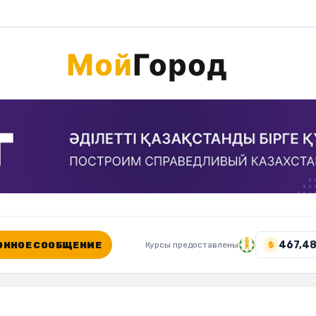
467,48
ННОЕ СООБЩЕНИЕ
Курсы предоставлены
$