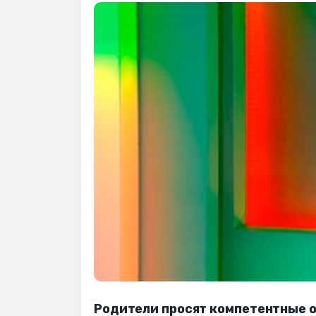
Родители просят компетентные о