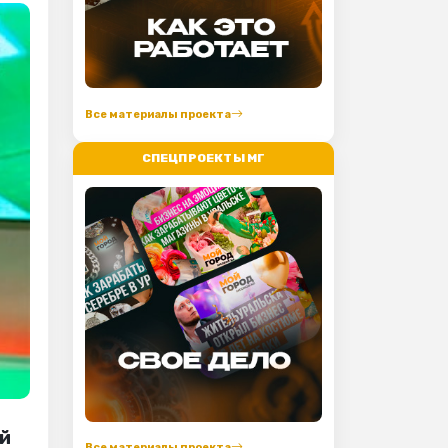
Все материалы проекта
СПЕЦПРОЕКТЫ МГ
ой
Все материалы проекта