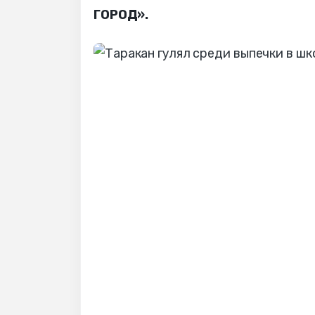
ГОРОД».