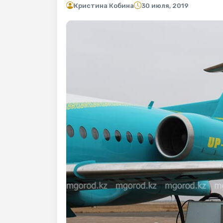
Кристина Кобина
30 июля, 2019