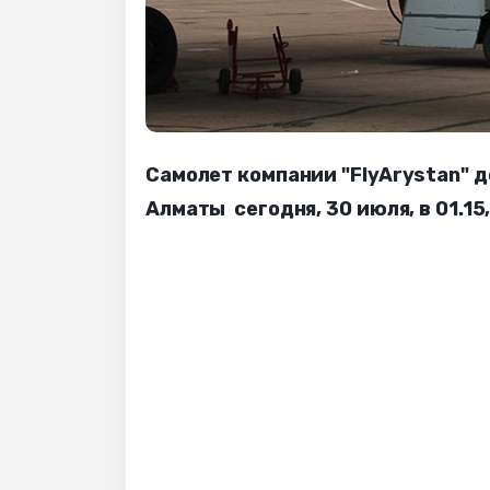
Самолет компании "FlyArystan" д
Алматы сегодня, 30 июля, в 01.1