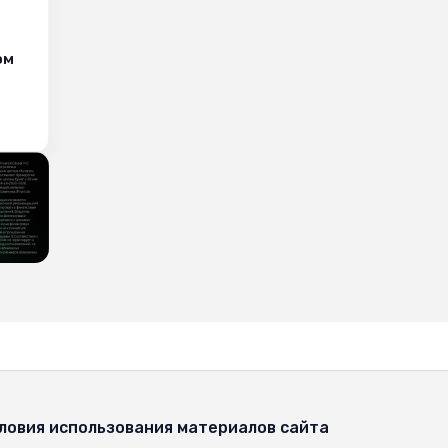
ом
ловия использования материалов сайта