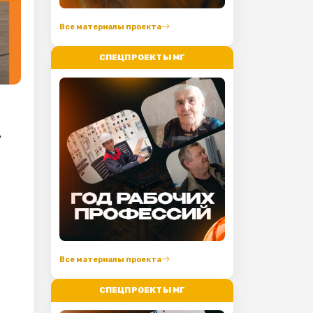
Все материалы проекта
СПЕЦПРОЕКТЫ МГ
.
Все материалы проекта
СПЕЦПРОЕКТЫ МГ