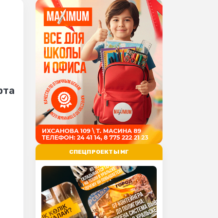
рта
СПЕЦПРОЕКТЫ МГ