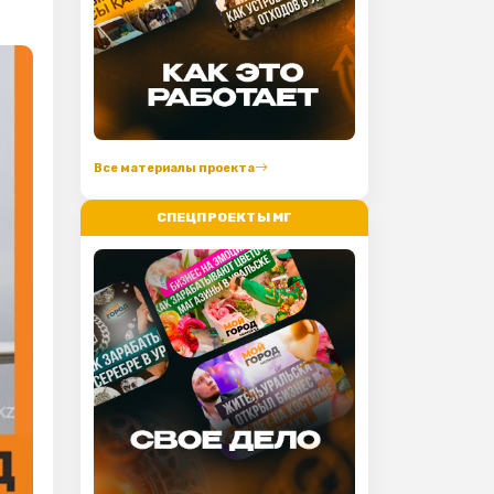
Все материалы проекта
СПЕЦПРОЕКТЫ МГ