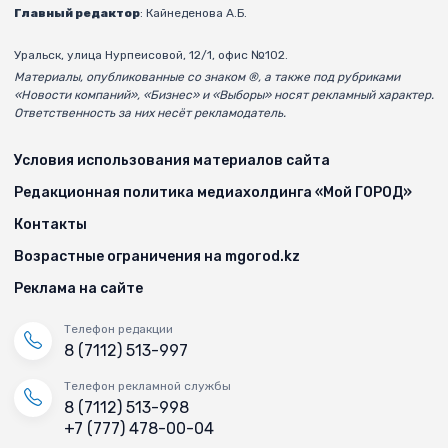
Главный редактор
: Кайнеденова А.Б.
Уральск, улица Нурпеисовой, 12/1, офис №102.
Материалы, опубликованные со знаком ®, а также под рубриками
«Новости компаний», «Бизнес» и «Выборы» носят рекламный характер.
Ответственность за них несёт рекламодатель.
Условия использования материалов сайта
Редакционная политика медиахолдинга «Мой ГОРОД»
Контакты
Возрастные ограничения на mgorod.kz
Реклама на сайте
Телефон редакции
8 (7112) 513-997
Телефон рекламной службы
8 (7112) 513-998
+7 (777) 478-00-04