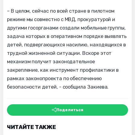
– В целом, сейчас по всей стране в пилотном
режиме мы совместно с МВД, прокуратурой и
другими госорганами создали мобильные группы,
задача которых в оперативном порядке выявлять
детей, подвергающихся насилию, находящихся в
трудной жизненной ситуации. Вскоре этот
механизм получит законодательное
закрепление, как инструмент профилактики в
рамках законопроекта по обеспечению
безопасности детей, - сообщила Закиева.
Поделиться
ЧИТАЙТЕ ТАКЖЕ