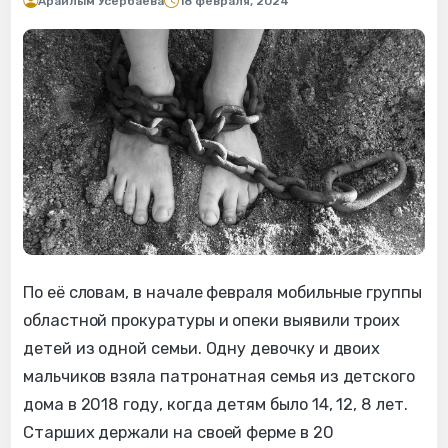
Арайлым Усербаева
18 февраля, 2024
По её словам, в начале февраля мобильные группы
областной прокуратуры и опеки выявили троих
детей из одной семьи. Одну девочку и двоих
мальчиков взяла патронатная семья из детского
дома в 2018 году, когда детям было 14, 12, 8 лет.
Старших держали на своей ферме в 20