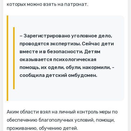
которых можно взять на патронат.
– Зарегистрировано уголовное дело,
проводятся экспертизы. Сейчас дети
вместе и в безопасности. Детям
оказывается психологическая
помощь, их одели, обули, накормили, -
сообщила детский омбудсмен.
Аким области взял на личный контроль меры по
обеспечению благополучных условий, помощи,
проживанию, обучению детей.