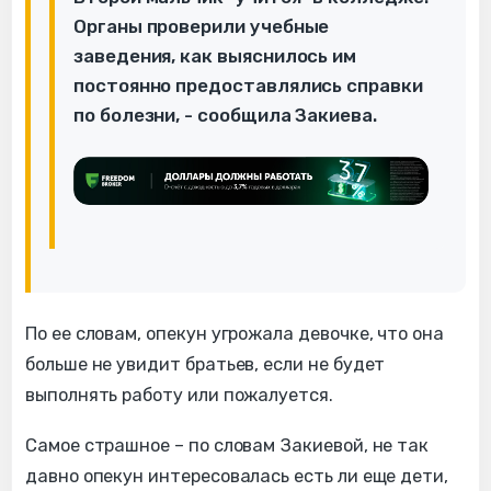
Органы проверили учебные
заведения, как выяснилось им
постоянно предоставлялись справки
по болезни, - сообщила Закиева.
По ее словам, опекун угрожала девочке, что она
больше не увидит братьев, если не будет
выполнять работу или пожалуется.
Самое страшное – по словам Закиевой, не так
давно опекун интересовалась есть ли еще дети,