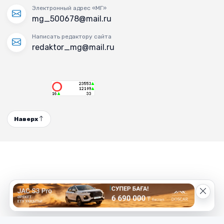
Электронный адрес «МГ»
mg_500678@mail.ru
Написать редактору сайта
redaktor_mg@mail.ru
Наверх