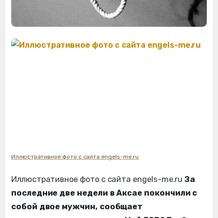
Иллюстративное фото с сайта engels-me.ru
Иллюстративное фото с сайта engels-me.ru
За
последние две недели в Аксае покончили с
собой двое мужчин, сообщает