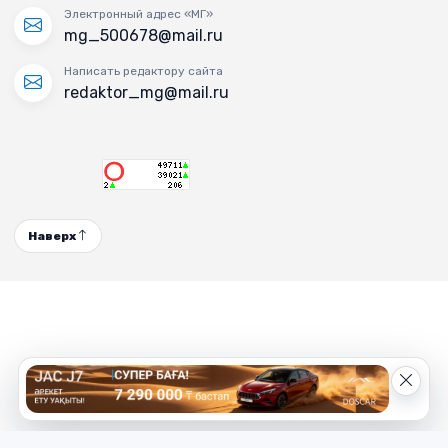
Электронный адрес «МГ»
mg_500678@mail.ru
Написать редактору сайта
redaktor_mg@mail.ru
Наверх