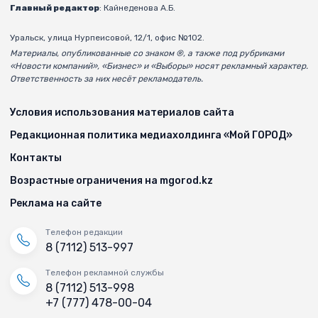
Главный редактор
: Кайнеденова А.Б.
Уральск, улица Нурпеисовой, 12/1, офис №102.
Материалы, опубликованные со знаком ®, а также под рубриками
«Новости компаний», «Бизнес» и «Выборы» носят рекламный характер.
Ответственность за них несёт рекламодатель.
Условия использования материалов сайта
Редакционная политика медиахолдинга «Мой ГОРОД»
Контакты
Возрастные ограничения на mgorod.kz
Реклама на сайте
Телефон редакции
8 (7112) 513-997
Телефон рекламной службы
8 (7112) 513-998
+7 (777) 478-00-04