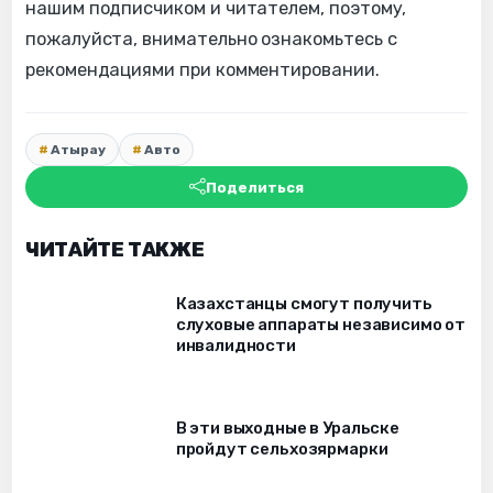
нашим подписчиком и читателем, поэтому,
пожалуйста, внимательно ознакомьтесь с
рекомендациями при комментировании.
Атырау
Авто
Поделиться
ЧИТАЙТЕ ТАКЖЕ
Казахстанцы смогут получить
слуховые аппараты независимо от
инвалидности
В эти выходные в Уральске
пройдут сельхозярмарки