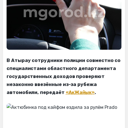
В Атырау сотрудники полиции совместно со
специалистами областного департамента
государственных доходов проверяют
незаконно ввезённые из-за рубежа
автомобили, передаёт
«АкЖайык»
.