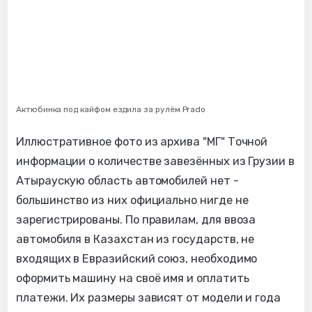
Актюбинка под кайфом ездила за рулём Prado
Иллюстративное фото из архива "МГ" Точной
информации о количестве завезённых из Грузии в
Атыраускую область автомобилей нет -
большинство из них официально нигде не
зарегистрированы. По правилам, для ввоза
автомобиля в Казахстан из государств, не
входящих в Евразийский союз, необходимо
оформить машину на своё имя и оплатить
платежи. Их размеры зависят от модели и года