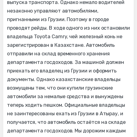
выпуска транспорта. Однако немало водителей
незаконно управляют автомобилями,
пригнанными из Грузии. Поэтому в городе
проводят рейды. В ходе одного из них остановили
владельца Toyota Camry, чей железный конь не
зарегистрирован в Казахстане. Автомобиль
отправили на склад временного хранения
департамента госдоходов. За машиной должен
приехать его владелец из Грузии и оформить
документы. Однако казахстанские владельцы
возмущены тем, что они купили грузинские
автомобили за немалые средства и вынуждены
теперь ходить пешком. Официальные владельцы
не заинтересованы ехать из Грузии в Атырау, и
получается, что автомобиль остаётся на складе
департамента госдоходов. Мы дорожим каждым