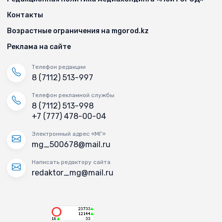
Контакты
Возрастные ограничения на mgorod.kz
Реклама на сайте
Телефон редакции
8 (7112) 513-997
Телефон рекламной службы
8 (7112) 513-998
+7 (777) 478-00-04
Электронный адрес «МГ»
mg_500678@mail.ru
Написать редактору сайта
redaktor_mg@mail.ru