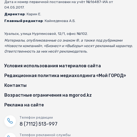
Дата и номер первичной постановки на учёт №16487-ИА от
04.05.2017.
Директор
: Карин Е.
Главный редактор
: Кайнеденова А.Б.
Уральск, улица Нурпеисовой, 12/1, офис №102.
Материалы, опубликованные со знаком ®, а также под рубриками
«Новости компаний», «Бизнес» и «Выборы» носят рекламный характер.
Ответственность за них несёт рекламодатель.
Условия использования материалов сайта
Редакционная политика медиахолдинга «Мой ГОРОД»
Контакты
Возрастные ограничения на mgorod.kz
Реклама на сайте
Телефон редакции
8 (7112) 513-997
Телефон рекламной службы