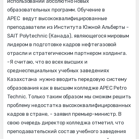
использовании абсолютно новых
образовательных программ. Обучение в
APEC ведут высококвалифицированные
преподаватели из Института Южной Альберты -
SAIT Polytechnic (Канада), являющегося мировым
лидером в подготовке кадров нефтегазовой
отрасли и стратегическим партнером холдинга.
-Я считаю, что во всех высших и
среднеспециальных учебных заведениях
Казахстана нужно вводить передовую систему
образования как в высшем колледже APEC Petro
Technic. Только таким образом мы сможем решить
проблему недостатка высококвалифицированных
кадров в стране, - заявил премьер-министр. В
свою очередь директор колледжа отметил, что
преподавательский состав учебного заведения