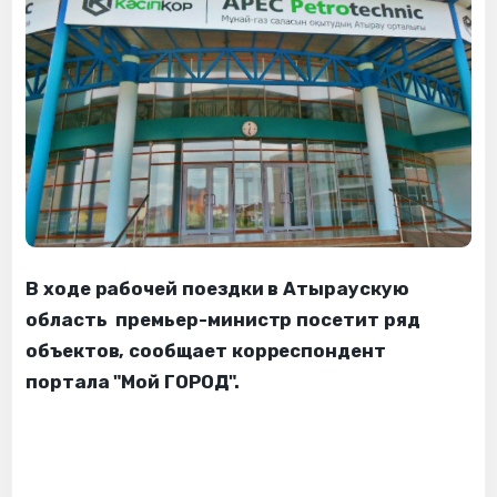
В ходе рабочей поездки в Атыраускую
область премьер-министр посетит ряд
объектов, сообщает корреспондент
портала "Мой ГОРОД".