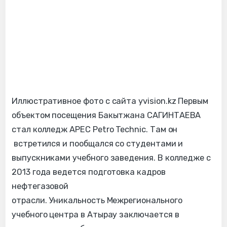
Иллюстративное фото с сайта yvision.kz Первым
объектом посещения Бакытжана САГИНТАЕВА
стал колледж APEC Petro Technic. Там он
встретился и пообщался со студентами и
выпускниками учебного заведения. В колледже с
2013 года ведется подготовка кадров
нефтегазовой
отрасли. Уникальность Межрегионального
учебного центра в Атырау заключается в