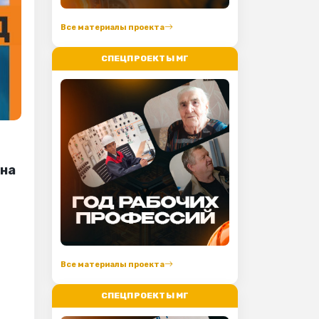
Все материалы проекта
СПЕЦПРОЕКТЫ МГ
 на
Все материалы проекта
СПЕЦПРОЕКТЫ МГ