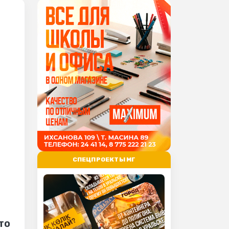
СПЕЦПРОЕКТЫ МГ
то