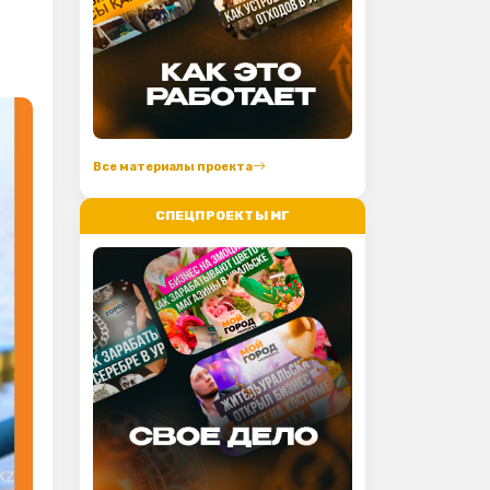
Все материалы проекта
СПЕЦПРОЕКТЫ МГ