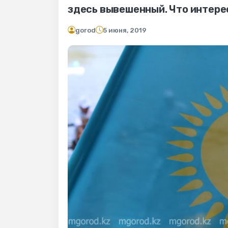
здесь вывешенный. Что интерес
gorod
5 июня, 2019