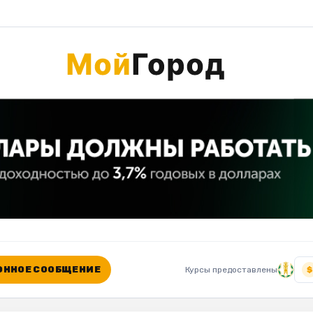
ННОЕ СООБЩЕНИЕ
Курсы предоставлены
$