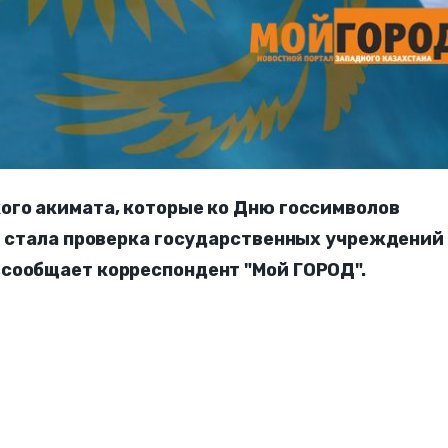
ого акимата, которые ко Дню госсимволов
ю стала проверка государственных учреждений
сообщает корреспондент "Мой ГОРОД".