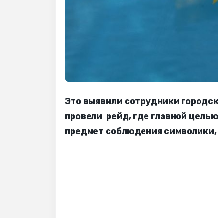
Это выявили сотрудники городск
провели рейд, где главной цель
предмет соблюдения символики, 