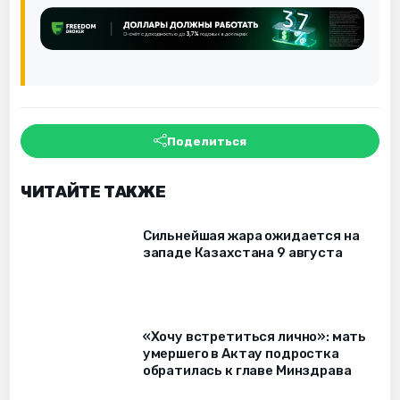
Поделиться
ЧИТАЙТЕ ТАКЖЕ
Сильнейшая жара ожидается на
западе Казахстана 9 августа
«Хочу встретиться лично»: мать
умершего в Актау подростка
обратилась к главе Минздрава