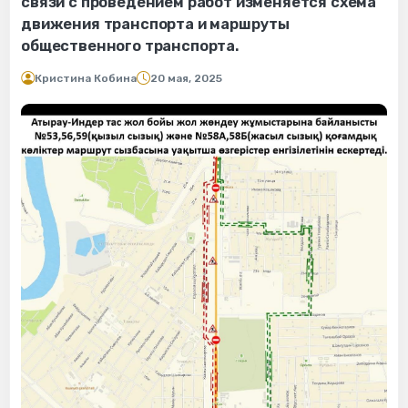
связи с проведением работ изменяется схема
движения транспорта и маршруты
общественного транспорта.
Кристина Кобина
20 мая, 2025