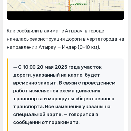
Как сообщили в акимате Атырау, в городе
началась реконструкция дороги в черте города на
направлении Атырау — Индер (0-10 км).
— С 10:00 20 мая 2025 года участок
дороги, указанный на карте, будет
временно закрыт. В связи с проведением
работ изменяется схема движения
транспорта и маршруты общественного
транспорта. Все изменения указаны на
специальной карте, — говорится в
сообщении от горакимата.