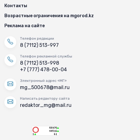
Контакты
Возрастные ограничения на mgorod.kz
Реклама на сайте
Телефон редакции
8 (7112) 513-997
Телефон рекламной службы
8 (7112) 513-998
+7 (777) 478-00-04
Электронный адрес «МГ»
mg_500678@mail.ru
Написать редактору сайта
redaktor_mg@mail.ru