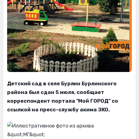
Детский сад в селе Бурлин Бурлинского
района был сдан 5 июля, сообщает
корреспондент портала "Мой ГОРОД" со
ссылкой на пресс-службу акима ЗКО.