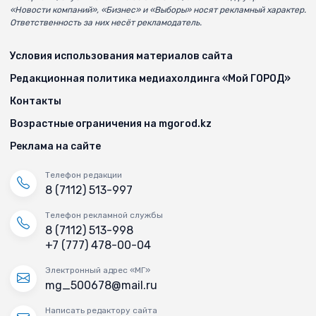
«Новости компаний», «Бизнес» и «Выборы» носят рекламный характер.
Ответственность за них несёт рекламодатель.
Условия использования материалов сайта
Редакционная политика медиахолдинга «Мой ГОРОД»
Контакты
Возрастные ограничения на mgorod.kz
Реклама на сайте
Телефон редакции
8 (7112) 513-997
Телефон рекламной службы
8 (7112) 513-998
+7 (777) 478-00-04
Электронный адрес «МГ»
mg_500678@mail.ru
Написать редактору сайта