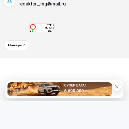
redaktor_mg@mail.ru
Наверх