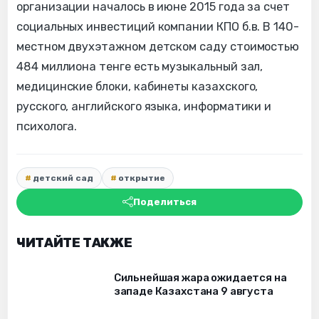
организации началось в июне 2015 года за счет
социальных инвестиций компании КПО б.в. В 140-
местном двухэтажном детском саду стоимостью
484 миллиона тенге есть музыкальный зал,
медицинские блоки, кабинеты казахского,
русского, английского языка, информатики и
психолога.
детский сад
открытие
Поделиться
ЧИТАЙТЕ ТАКЖЕ
Сильнейшая жара ожидается на
западе Казахстана 9 августа