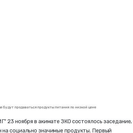
де будут продаваться продукты питания по низкой цене
" 23 ноября в акимате ЗКО состоялось заседание,
 на социально значимые продукты. Первый