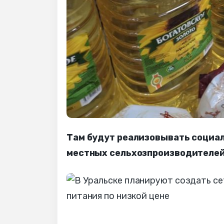
Там будут реализовывать социа
местных сельхозпроизводителей,