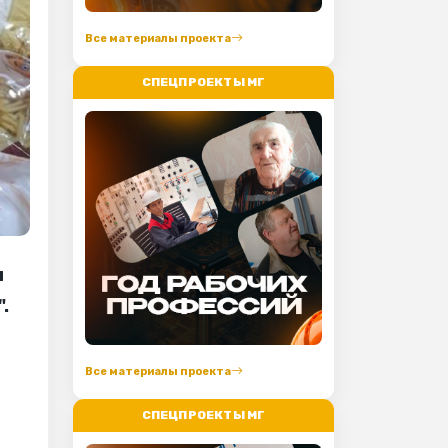
Все материалы проекта
СПЕЦПРОЕКТЫ МГ
ы
.
Все материалы проекта
СПЕЦПРОЕКТЫ МГ