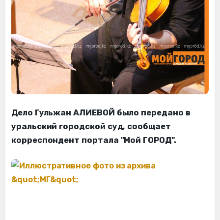
Дело Гульжан АЛИЕВОЙ было передано в
уральский городской суд, сообщает
корреспондент портала "Мой ГОРОД".