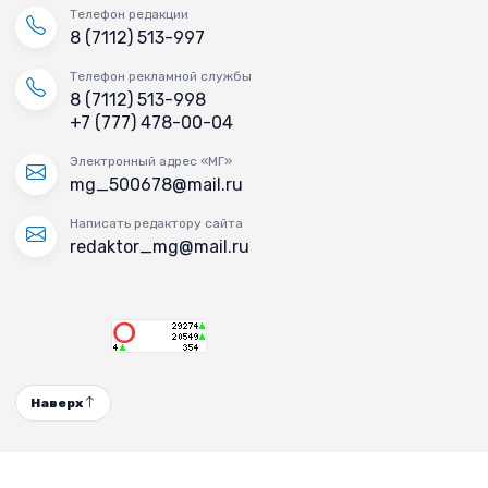
Телефон редакции
8 (7112) 513-997
Телефон рекламной службы
8 (7112) 513-998
+7 (777) 478-00-04
Электронный адрес «МГ»
mg_500678@mail.ru
Написать редактору сайта
redaktor_mg@mail.ru
Наверх