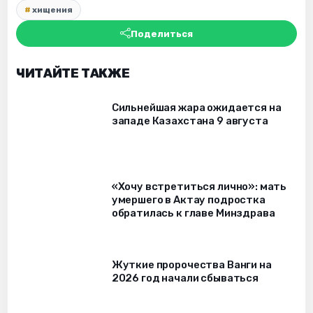
хищения
Поделиться
ЧИТАЙТЕ ТАКЖЕ
Сильнейшая жара ожидается на
западе Казахстана 9 августа
«Хочу встретиться лично»: мать
умершего в Актау подростка
обратилась к главе Минздрава
Жуткие пророчества Ванги на
2026 год начали сбываться