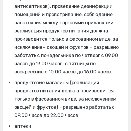
антисептиков), проведение дезинфекции
помещений и проветривание, соблюдение
расстояния между торговыми прилавками,
реализация продуктов питания должна
производится только в фасованном виде, за
исключением овощей и фруктов – разрешено
работать с понедельника по четверг с 09.00
часов до 13.00 часов; с пятницы по
воскресение с 10.00 часов до 16.00 часов.
продуктовые магазины (реализация
продуктов питания должна производится
только в фасованном виде, за исключением
овощей и фруктов) - разрешено работать с
09.00 часов до 22.00 часов
аптеки