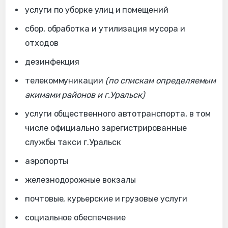
услуги по уборке улиц и помещений
сбор, обработка и утилизация мусора и
отходов
дезинфекция
телекоммуникации
(по спискам определяемым
акимами районов и г.Уральск)
услуги общественного автотранспорта, в том
числе официально зарегистрированные
службы такси г.Уральск
аэропорты
железнодорожные вокзалы
почтовые, курьерские и грузовые услуги
социальное обеспечение