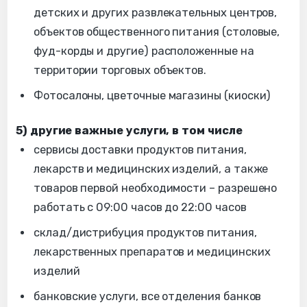
детских и других развлекательных центров,
объектов общественного питания (столовые,
фуд-корды и другие) расположенные на
территории торговых объектов.
Фотосалоны, цветочные магазины (киоски)
5) другие важные услуги, в том числе
сервисы доставки продуктов питания,
лекарств и медицинских изделий, а также
товаров первой необходимости – разрешено
работать с 09:00 часов до 22:00 часов
склад/дистрибуция продуктов питания,
лекарственных препаратов и медицинских
изделий
банковские услуги, все отделения банков