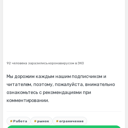
92 человека заразились коронавирусом в ЗКО
Мы дорожим каждым нашим подписчиком и
читателем, поэтому, пожалуйста, внимательно
ознакомьтесь с рекомендациями при
комментировании.
Работа
рынок
ограничение