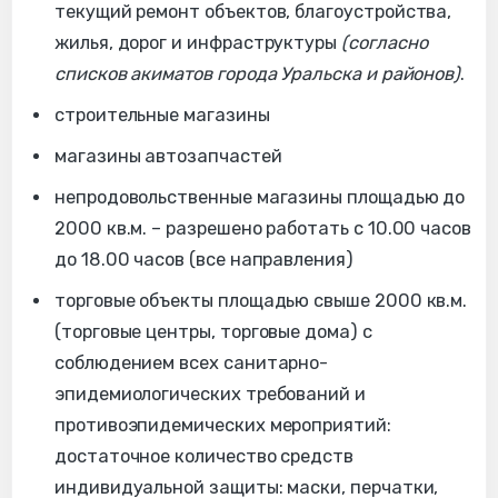
текущий ремонт объектов, благоустройства,
жилья, дорог и инфраструктуры
(согласно
списков акиматов города Уральска и районов)
.
строительные магазины
магазины автозапчастей
непродовольственные магазины площадью до
2000 кв.м. – разрешено работать с 10.00 часов
до 18.00 часов (все направления)
торговые объекты площадью свыше 2000 кв.м.
(торговые центры, торговые дома) с
соблюдением всех санитарно-
эпидемиологических требований и
противоэпидемических мероприятий:
достаточное количество средств
индивидуальной защиты: маски, перчатки,