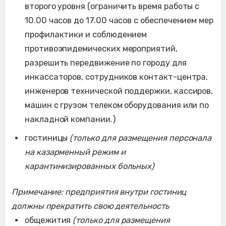
второго уровня (ограничить время работы с
10.00 часов до 17.00 часов с обеспечением мер
профилактики и соблюдением
противоэпидемических мероприятий,
разрешить передвижение по городу для
инкассаторов, сотрудников контакт-центра,
инженеров технической поддержки, кассиров,
машин с грузом телеком оборудования или по
накладной компании.)
гостиницы
(только для размещения персонала
на казарменный режим и
карантинизированных больных)
Примечание: предприятия внутри гостиниц
должны прекратить свою деятельность
общежития
(только для размещения