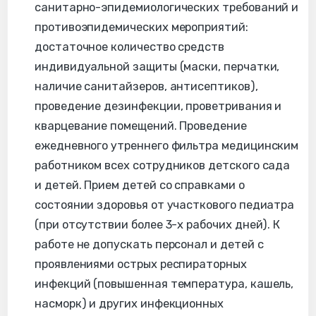
санитарно-эпидемиологических требований и
противоэпидемических мероприятий:
достаточное количество средств
индивидуальной защиты (маски, перчатки,
наличие санитайзеров, антисептиков),
проведение дезинфекции, проветривания и
кварцевание помещений. Проведение
ежедневного утреннего фильтра медицинским
работником всех сотрудников детского сада
и детей. Прием детей со справками о
состоянии здоровья от участкового педиатра
(при отсутствии более 3-х рабочих дней). К
работе не допускать персонал и детей с
проявлениями острых респираторных
инфекций (повышенная температура, кашель,
насморк) и других инфекционных