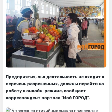
Предприятия, чья деятельность не входит в
перечень разрешенных, должны перейти на
работу в онлайн-режиме, сообщает
корреспондент портала "Мой ГОРОД".