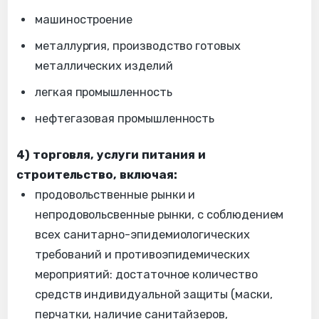
машиностроение
металлургия, производство готовых
металлических изделий
легкая промышленность
нефтегазовая промышленность
4) торговля, услуги питания и
строительство, включая:
продовольственные рынки и
непродовольсвенные рынки, с соблюдением
всех санитарно-эпидемиологических
требований и противоэпидемических
мероприятий: достаточное количество
средств индивидуальной защиты (маски,
перчатки, наличие санитайзеров,