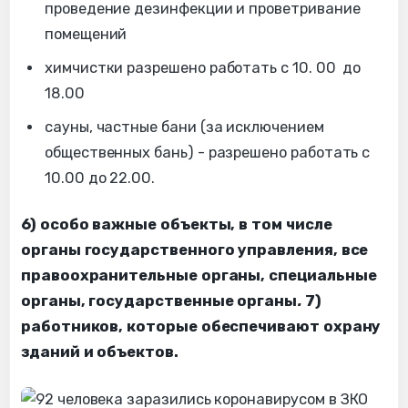
проведение дезинфекции и проветривание
помещений
химчистки разрешено работать c 10. 00 до
18.00
сауны, частные бани (за исключением
общественных бань) - разрешено работать с
10.00 до 22.00.
6) особо важные объекты, в том числе
органы государственного управления, все
правоохранительные органы, специальные
органы, государственные органы
.
7)
работников, которые обеспечивают охрану
зданий и объектов.