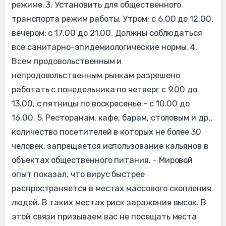
режиме. 3. Установить для общественного
транспорта режим работы. Утром: с 6.00 до 12.00,
вечером: с 17.00 до 21.00. Должны соблюдаться
все санитарно-эпидемиологические нормы. 4.
Всем продовольственным и
непродовольственным рынкам разрешено
работать с понедельника по четверг с 9.00 до
13.00, с пятницы по воскресенье - с 10.00 до
16.00. 5. Ресторанам, кафе, барам, столовым и др.,
количество посетителей в которых не более 30
человек, запрещается использование кальянов в
объектах общественного питания. - Мировой
опыт показал, что вирус быстрее
распространяется в местах массового скопления
людей. В таких местах риск заражения высок. В
этой связи призываем вас не посещать места