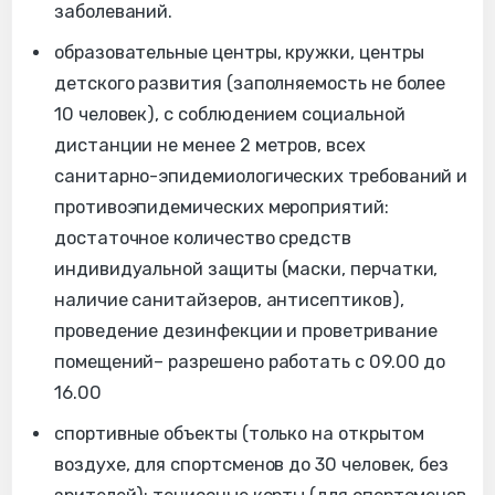
заболеваний.
образовательные центры, кружки, центры
детского развития (заполняемость не более
10 человек), с соблюдением социальной
дистанции не менее 2 метров, всех
санитарно-эпидемиологических требований и
противоэпидемических мероприятий:
достаточное количество средств
индивидуальной защиты (маски, перчатки,
наличие санитайзеров, антисептиков),
проведение дезинфекции и проветривание
помещений– разрешено работать с 09.00 до
16.00
спортивные объекты (только на открытом
воздухе, для спортсменов до 30 человек, без