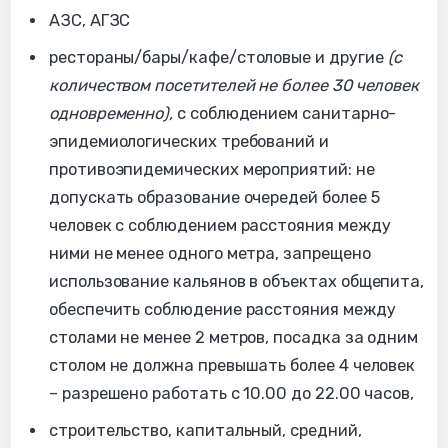
АЗС, АГЗС
рестораны/бары/кафе/столовые и другие
(с
количеством посетителей не более 30 человек
одновременно),
с соблюдением санитарно-
эпидемиологических требований и
противоэпидемических мероприятий: не
допускать образование очередей более 5
человек с соблюдением расстояния между
ними не менее одного метра, запрещено
использование кальянов в объектах общепита,
обеспечить соблюдение расстояния между
столами не менее 2 метров, посадка за одним
столом не должна превышать более 4 человек
– разрешено работать с 10.00 до 22.00 часов,
строительство, капитальный, средний,