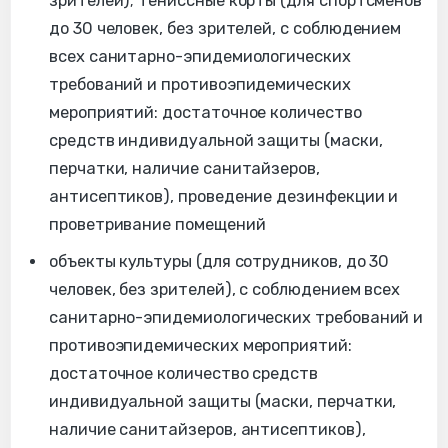
зрителей); тениссные корты (для спортсменов
до 30 человек, без зрителей, с соблюдением
всех санитарно-эпидемиологических
требований и противоэпидемических
мероприятий: достаточное количество
средств индивидуальной защиты (маски,
перчатки, наличие санитайзеров,
антисептиков), проведение дезинфекции и
проветривание помещений
объекты культуры (для сотрудников, до 30
человек, без зрителей), с соблюдением всех
санитарно-эпидемиологических требований и
противоэпидемических мероприятий:
достаточное количество средств
индивидуальной защиты (маски, перчатки,
наличие санитайзеров, антисептиков),