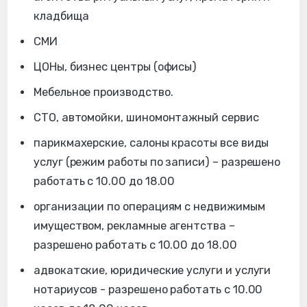
кладбища
СМИ
ЦОНы, бизнес центры (офисы)
Мебельное производство.
СТО, автомойки, шиномонтажный сервис
парикмахерские, салоны красоты все виды
услуг (режим работы по записи) – разрешено
работать с 10.00 до 18.00
организации по операциям с недвижимым
имуществом, рекламные агентства –
разрешено работать с 10.00 до 18.00
адвокатские, юридические услуги и услуги
нотариусов - разрешено работать с 10.00