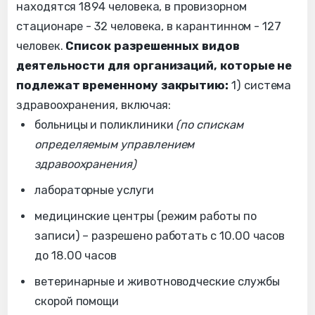
находятся 1894 человека, в провизорном
стационаре - 32 человека, в карантинном - 127
человек.
Список разрешенных видов
деятельности для организаций, которые не
подлежат временному закрытию:
1) система
здравоохранения, включая:
больницы и поликлиники
(по спискам
определяемым управлением
здравоохранения)
лабораторные услуги
медицинские центры (режим работы по
записи) – разрешено работать с 10.00 часов
до 18.00 часов
ветеринарные и животноводческие службы
скорой помощи