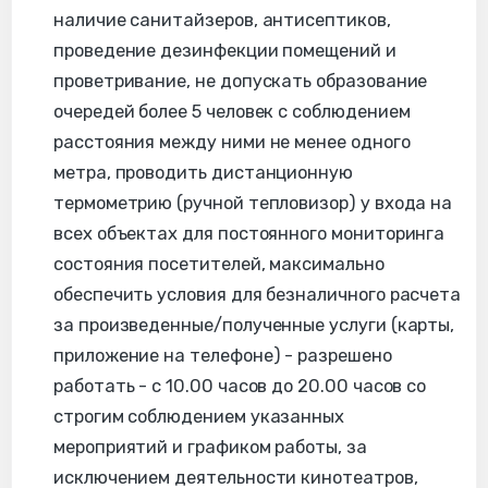
наличие санитайзеров, антисептиков,
проведение дезинфекции помещений и
проветривание, не допускать образование
очередей более 5 человек с соблюдением
расстояния между ними не менее одного
метра, проводить дистанционную
термометрию (ручной тепловизор) у входа на
всех объектах для постоянного мониторинга
состояния посетителей, максимально
обеспечить условия для безналичного расчета
за произведенные/полученные услуги (карты,
приложение на телефоне) - разрешено
работать - с 10.00 часов до 20.00 часов со
строгим соблюдением указанных
мероприятий и графиком работы, за
исключением деятельности кинотеатров,