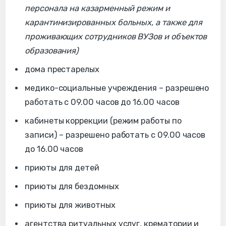
персонала на казарменный режим и
карантинизированных больных, а также для
проживающих сотрудников ВУЗов и объектов
образования)
дома престарелых
медико-социальные учреждения – разрешено
работать с 09.00 часов до 16.00 часов
кабинеты коррекции (режим работы по
записи) – разрешено работать с 09.00 часов
до 16.00 часов
приюты для детей
приюты для бездомных
приюты для животных
агентства ритуальных услуг, крематории и