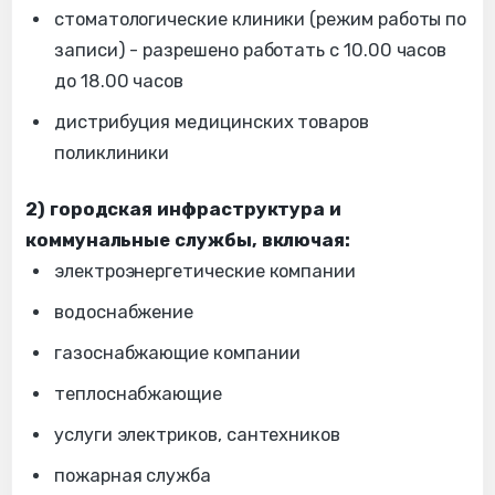
стоматологические клиники (режим работы по
записи) - разрешено работать с 10.00 часов
до 18.00 часов
дистрибуция медицинских товаров
поликлиники
2) городская инфраструктура и
коммунальные службы, включая:
электроэнергетические компании
водоснабжение
газоснабжающие компании
теплоснабжающие
услуги электриков, сантехников
пожарная служба