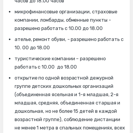
часов до 18.00 часов
микрофинансовые организации, страховые
компании, ломбарды, обменные пункты -
разрешено работать с 10.00 до 18.00
ателье, ремонт обуви, - разрешено работать c
10. 00 до 18.00
туристические компании – разрешено
работать с 10.00 до 18.00
открытие по одной возрастной дежурной
группе детских дошкольных организаций
(объединенная ясельная и 1-я младшая, 2-я
младшая, средняя, объединенная старшая и
дошкольная, но не более 15 детей в каждой
возрастной группе), соблюдение дистанции
не менее 1 метра в спальных помещениях, всех