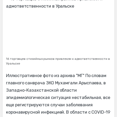
16 торговцев стихийных рынков привлекли к адмответственности в
Уральске
Иллюстративное фото из архива "МГ" По словам
главного санврача ЗКО Мухамгали Арыспаева, в
Западно-Казахстанской области
эпидемиологическая ситуация нестабильная, все
еще регистрируются случаи заболевания
коронавирусной инфекцией. В области с COVID-19