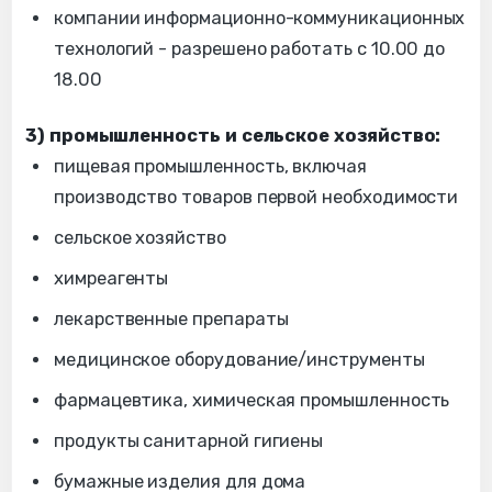
компании информационно-коммуникационных
технологий - разрешено работать с 10.00 до
18.00
3) промышленность и сельское хозяйство:
пищевая промышленность, включая
производство товаров первой необходимости
сельское хозяйство
химреагенты
лекарственные препараты
медицинское оборудование/инструменты
фармацевтика, химическая промышленность
продукты санитарной гигиены
бумажные изделия для дома