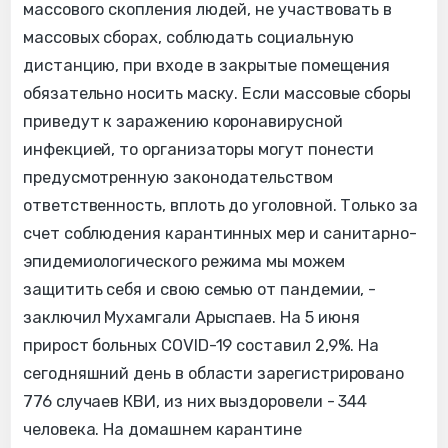
массового скопления людей, не участвовать в
массовых сборах, соблюдать социальную
дистанцию, при входе в закрытые помещения
обязательно носить маску. Если массовые сборы
приведут к заражению коронавирусной
инфекцией, то организаторы могут понести
предусмотренную законодательством
ответственность, вплоть до уголовной. Только за
счет соблюдения карантинных мер и санитарно-
эпидемиологического режима мы можем
защитить себя и свою семью от пандемии, -
заключил Мухамгали Арыспаев. На 5 июня
прирост больных COVID-19 составил 2,9%. На
сегодняшний день в области зарегистрировано
776 случаев КВИ, из них выздоровели - 344
человека. На домашнем карантине