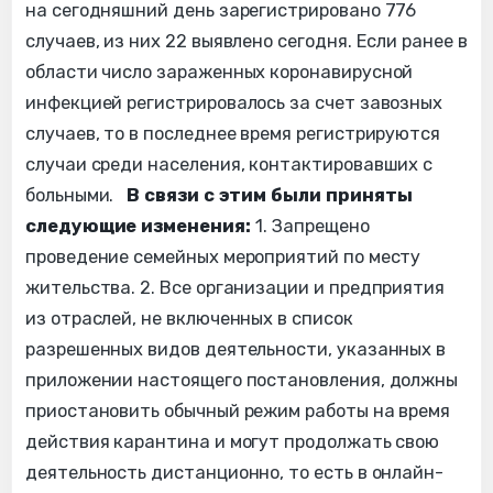
на сегодняшний день зарегистрировано 776
случаев, из них 22 выявлено сегодня. Если ранее в
области число зараженных коронавирусной
инфекцией регистрировалось за счет завозных
случаев, то в последнее время регистрируются
случаи среди населения, контактировавших с
больными.
В связи с этим были приняты
следующие изменения:
1. Запрещено
проведение семейных мероприятий по месту
жительства. 2. Все организации и предприятия
из отраслей, не включенных в список
разрешенных видов деятельности, указанных в
приложении настоящего постановления, должны
приостановить обычный режим работы на время
действия карантина и могут продолжать свою
деятельность дистанционно, то есть в онлайн-