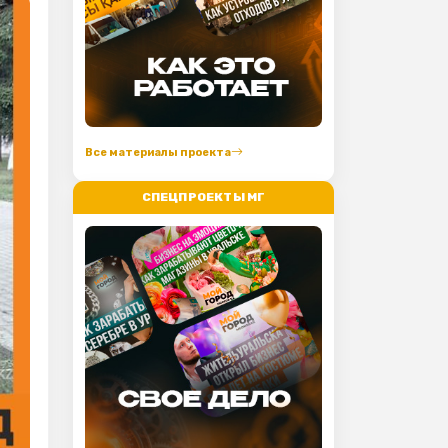
Все материалы проекта
СПЕЦПРОЕКТЫ МГ