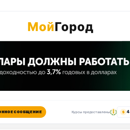
4
ННОЕ СООБЩЕНИЕ
Курсы предоставлены
$