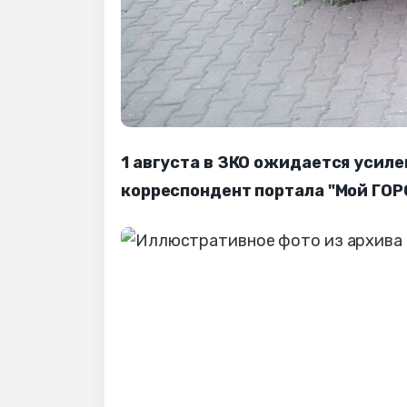
1 августа в ЗКО ожидается усиле
корреспондент портала "Мой ГОРО