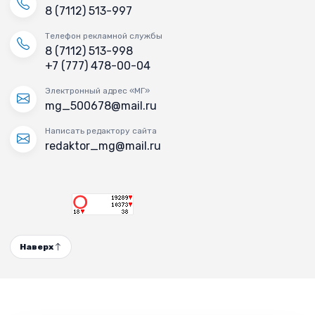
8 (7112) 513-997
Телефон рекламной службы
8 (7112) 513-998
+7 (777) 478-00-04
Электронный адрес «МГ»
mg_500678@mail.ru
Написать редактору сайта
redaktor_mg@mail.ru
Наверх