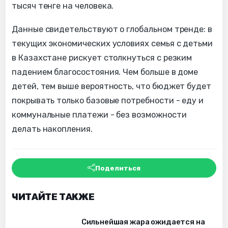
тысяч тенге на человека.
Данные свидетельствуют о глобальном тренде: в
текущих экономических условиях семья с детьми
в Казахстане рискует столкнуться с резким
падением благосостояния. Чем больше в доме
детей, тем выше вероятность, что бюджет будет
покрывать только базовые потребности - еду и
коммунальные платежи - без возможности
делать накопления.
Поделиться
ЧИТАЙТЕ ТАКЖЕ
Сильнейшая жара ожидается на