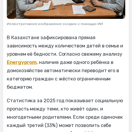
Иллюстративное изображение создано с помощью ИИ
В Казахстане зафиксирована прямая
зависимость между количеством детей в семье и
уровнем её бедности. Согласно свежему анализу
Energyprom
, наличие даже одного ребёнка в
домохозяйстве автоматически переводит его в
категорию граждан с жёстко ограниченным
бюджетом.
Статистика за 2025 год показывает социальную
пропасть между теми, кто живёт один, и
многодетными родителями. Если среди одиночек
каждый третий (33%) может позволить себе