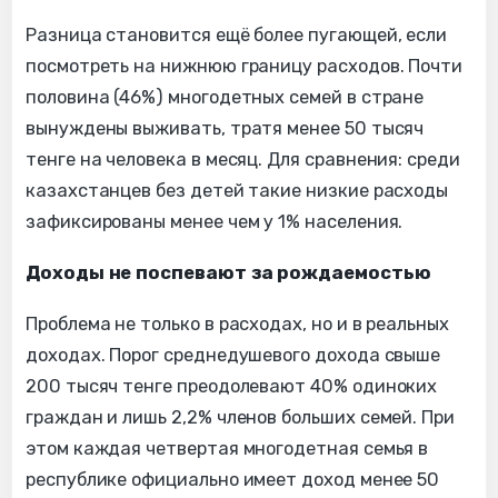
Разница становится ещё более пугающей, если
посмотреть на нижнюю границу расходов. Почти
половина (46%) многодетных семей в стране
вынуждены выживать, тратя менее 50 тысяч
тенге на человека в месяц. Для сравнения: среди
казахстанцев без детей такие низкие расходы
зафиксированы менее чем у 1% населения.
Доходы не поспевают за рождаемостью
Проблема не только в расходах, но и в реальных
доходах. Порог среднедушевого дохода свыше
200 тысяч тенге преодолевают 40% одиноких
граждан и лишь 2,2% членов больших семей. При
этом каждая четвертая многодетная семья в
республике официально имеет доход менее 50