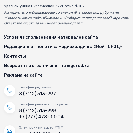
Уральск, улица Нурпеисовой, 12/1, офис №102.
Материалы, опубликованные со знаком ®, а также под рубриками
«Новости компаний», «Бизнес» и «Выборы» носят рекламный характер.
Ответственность за них несёт рекламодатель.
Условия использования материалов сайта
Редакционная политика медиахолдинга «Мой ГОРОД»
Контакты
Возрастные ограничения на mgorod.kz
Реклама на сайте
Телефон редакции
8 (7112) 513-997
Телефон рекламной службы
8 (7112) 513-998
+7 (777) 478-00-04
Электронный адрес «МГ»