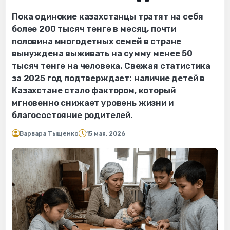
Пока одинокие казахстанцы тратят на себя
более 200 тысяч тенге в месяц, почти
половина многодетных семей в стране
вынуждена выживать на сумму менее 50
тысяч тенге на человека. Свежая статистика
за 2025 год подтверждает: наличие детей в
Казахстане стало фактором, который
мгновенно снижает уровень жизни и
благосостояние родителей.
Варвара Тыщенко
15 мая, 2026