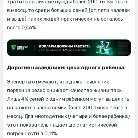
тратить на личные нужды более 200 тысяч тенге
в месяц, то среди больших семей (от пяти человек
и выше) таких людей практически не осталось -
всего 0,46%.
Дорогие наследники: цена одного ребёнка
Эксперты отмечают, что даже появление
первенца резко снижает качество жизни пары.
Лишь 4% семей с одним ребёнком могут выделить
на каждого члена семьи более 200 тысяч тенге в
месяц. Для многодетных (четыре и более ребёнка)
этот показатель падает до статистической
погрешности в 0,11%.