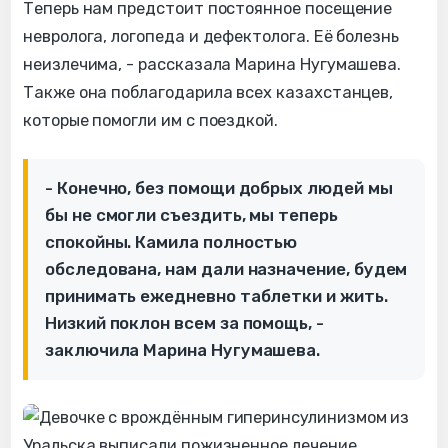
Теперь нам предстоит постоянное посещение
невролога, логопеда и дефектолога. Её болезнь
неизлечима, - рассказала Марина Нугумашева.
Также она поблагодарила всех казахстанцев,
которые помогли им с поездкой.
- Конечно, без помощи добрых людей мы
бы не смогли съездить, мы теперь
спокойны. Камила полностью
обследована, нам дали назначение, будем
принимать ежедневно таблетки и жить.
Низкий поклон всем за помощь, -
заключила Марина Нугумашева.