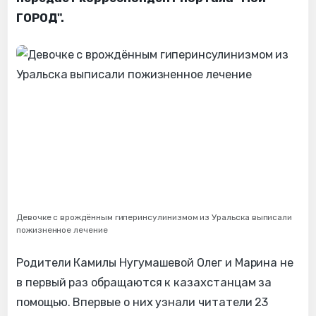
ГОРОД".
Девочке с врождённым гиперинсулинизмом из Уральска выписали
пожизненное лечение
Родители Камилы Нугумашевой Олег и Марина не
в первый раз обращаются к казахстанцам за
помощью. Впервые о них узнали читатели 23