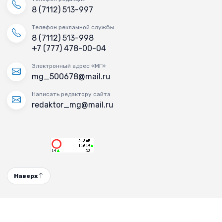
8 (7112) 513-997
Телефон рекламной службы
8 (7112) 513-998
+7 (777) 478-00-04
Электронный адрес «МГ»
mg_500678@mail.ru
Написать редактору сайта
redaktor_mg@mail.ru
Наверх