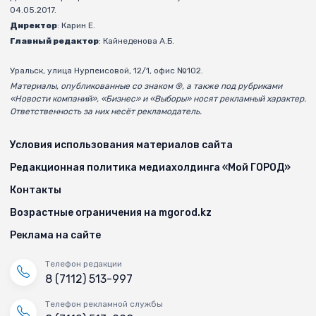
04.05.2017.
Директор
: Карин Е.
Главный редактор
: Кайнеденова А.Б.
Уральск, улица Нурпеисовой, 12/1, офис №102.
Материалы, опубликованные со знаком ®, а также под рубриками
«Новости компаний», «Бизнес» и «Выборы» носят рекламный характер.
Ответственность за них несёт рекламодатель.
Условия использования материалов сайта
Редакционная политика медиахолдинга «Мой ГОРОД»
Контакты
Возрастные ограничения на mgorod.kz
Реклама на сайте
Телефон редакции
8 (7112) 513-997
Телефон рекламной службы