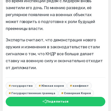
Во время инспекции рядом с лидером вновь
заметили его дочь. По мнению разведки, её
регулярное появление на военных объектах
может говорить о подготовке к роли будущей
преемницы власти.
Эксперты считают, что демонстрация нового
оружия и изменения в законодательстве стали
сигналом о том, что КНДР все больше делает
ставку на военную силу и окончательно отходит
от дипломатии.
государство
Южная корея
конфликт
Государственная граница
Северная Корея
Поделиться