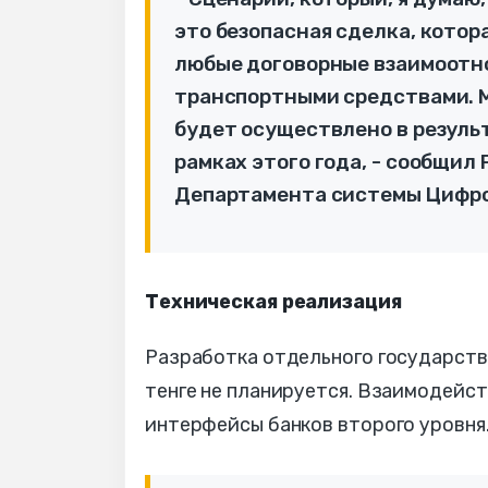
это безопасная сделка, кото
любые договорные взаимоотн
транспортными средствами. М
будет осуществлено в резуль
рамках этого года, - сообщил
Департамента системы Цифро
Техническая реализация
Разработка отдельного государств
тенге не планируется. Взаимодейс
интерфейсы банков второго уровня