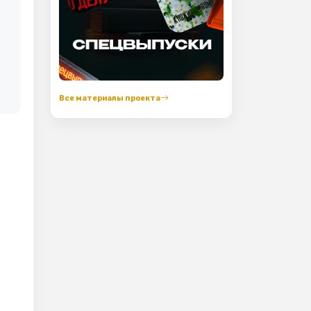
Все материалы проекта