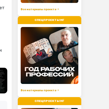
ет
Все материалы проекта
СПЕЦПРОЕКТЫ МГ
и
Все материалы проекта
СПЕЦПРОЕКТЫ МГ