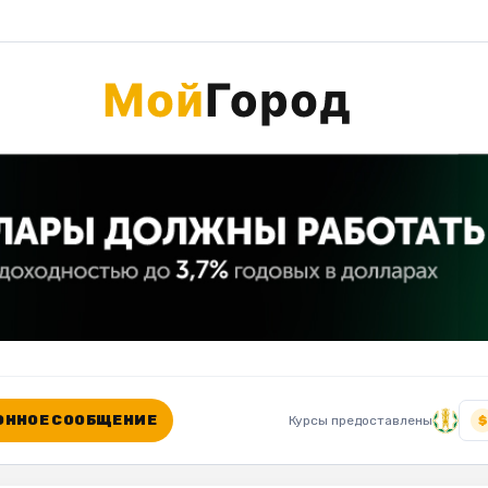
ННОЕ СООБЩЕНИЕ
Курсы предоставлены
$