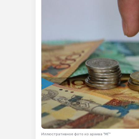
Иллюстративное фото из архива "МГ"