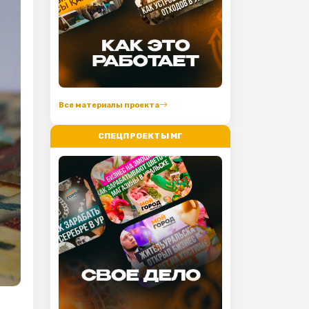
Все материалы проекта
СПЕЦПРОЕКТЫ МГ