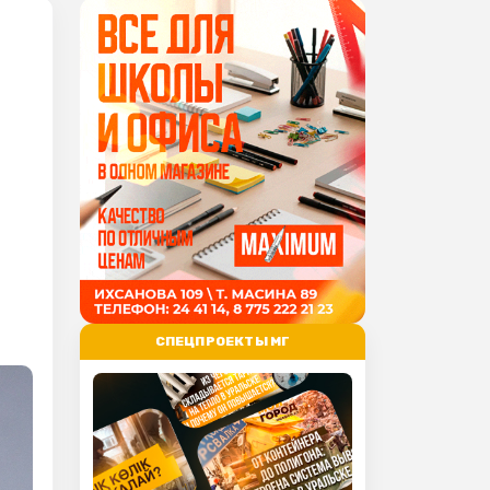
СПЕЦПРОЕКТЫ МГ