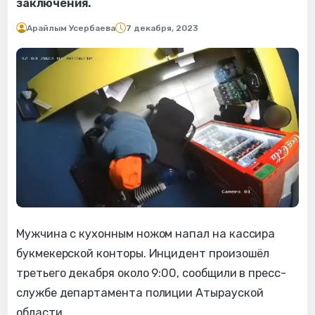
заключения.
Арайлым Усербаева
7 декабря, 2023
Мужчина с кухонным ножом напал на кассира
букмекерской конторы. Инцидент произошёл
третьего декабря около 9:00, сообщили в пресс-
службе департамента полиции Атырауской
области.