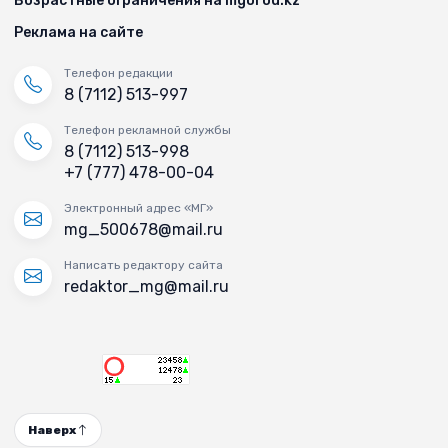
Возрастные ограничения на mgorod.kz
Реклама на сайте
Телефон редакции
8 (7112) 513-997
Телефон рекламной службы
8 (7112) 513-998
+7 (777) 478-00-04
Электронный адрес «МГ»
mg_500678@mail.ru
Написать редактору сайта
redaktor_mg@mail.ru
Наверх