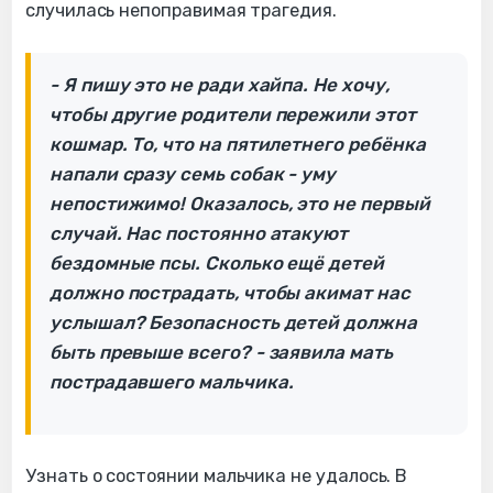
случилась непоправимая трагедия.
- Я пишу это не ради хайпа. Не хочу,
чтобы другие родители пережили этот
кошмар. То, что на пятилетнего ребёнка
напали сразу семь собак - уму
непостижимо! Оказалось, это не первый
случай. Нас постоянно атакуют
бездомные псы. Сколько ещё детей
должно пострадать, чтобы акимат нас
услышал? Безопасность детей должна
быть превыше всего? - заявила мать
пострадавшего мальчика.
Узнать о состоянии мальчика не удалось. В