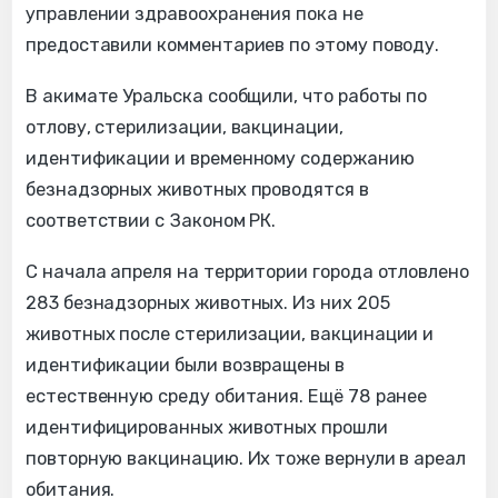
управлении здравоохранения пока не
предоставили комментариев по этому поводу.
В акимате Уральска сообщили, что работы по
отлову, стерилизации, вакцинации,
идентификации и временному содержанию
безнадзорных животных проводятся в
соответствии с Законом РК.
С начала апреля на территории города отловлено
283 безнадзорных животных. Из них 205
животных после стерилизации, вакцинации и
идентификации были возвращены в
естественную среду обитания. Ещё 78 ранее
идентифицированных животных прошли
повторную вакцинацию. Их тоже вернули в ареал
обитания.