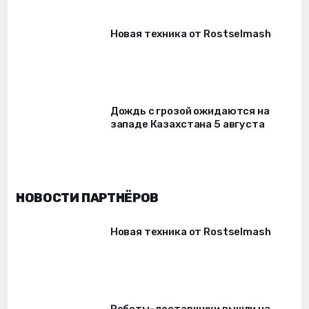
Новая техника от Rostselmash
Дождь с грозой ожидаются на
западе Казахстана 5 августа
НОВОСТИ ПАРТНЁРОВ
Новая техника от Rostselmash