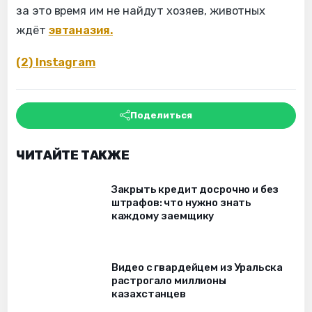
за это время им не найдут хозяев, животных
ждёт
эвтаназия.
(2) Instagram
Поделиться
ЧИТАЙТЕ ТАКЖЕ
Закрыть кредит досрочно и без
штрафов: что нужно знать
каждому заемщику
Видео с гвардейцем из Уральска
растрогало миллионы
казахстанцев