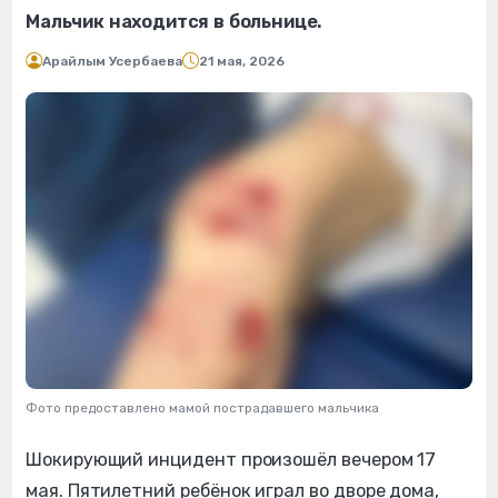
Мальчик находится в больнице.
Арайлым Усербаева
21 мая, 2026
Фото предоставлено мамой пострадавшего мальчика
Шокирующий инцидент произошёл вечером 17
мая. Пятилетний ребёнок играл во дворе дома,