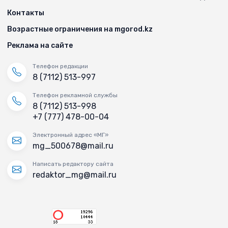
Контакты
Возрастные ограничения на mgorod.kz
Реклама на сайте
Телефон редакции
8 (7112) 513-997
Телефон рекламной службы
8 (7112) 513-998
+7 (777) 478-00-04
Электронный адрес «МГ»
mg_500678@mail.ru
Написать редактору сайта
redaktor_mg@mail.ru