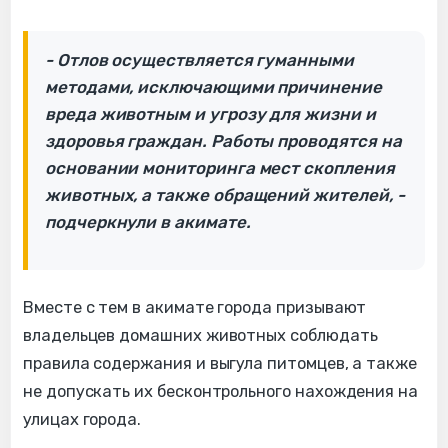
- Отлов осуществляется гуманными
методами, исключающими причинение
вреда животным и угрозу для жизни и
здоровья граждан. Работы проводятся на
основании мониторинга мест скопления
животных, а также обращений жителей, -
подчеркнули в акимате.
Вместе с тем в акимате города призывают
владельцев домашних животных соблюдать
правила содержания и выгула питомцев, а также
не допускать их бесконтрольного нахождения на
улицах города.