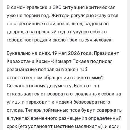
В самом Уральске и ЗКО ситуация критическая
уже не первый год. Жители регулярно жалуются
на агрессивные стаи возле школ, садов и во
дворах, а за прошлый год от укусов собак в
городе пострадали около трёх тысяч человек.
Буквально на днях, 19 мая 2026 года, Президент
Казахстана Касым-Жомарт Токаев подписал
резонансные поправки в закон "Об
ответственном обращении с животными".
Согласно новому документу, Казахстан
отказывается от возврата отловленных собак на
улицы и переходит к модели безвозвратного
отлова. Теперь пойманных псов будут содержать
в пунктах временного размещения определенный
срок (его установят местные маслихаты), и если