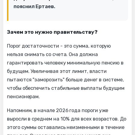
пояснил Ертаев.
Зачем это нужно правительству?
Порог достаточности - это сумма, которую
нельзя снимать со счета. Она должна
гарантировать человеку минимальную пенсию в
будущем. Увеличивая этот лимит, власти
пытаются "заморозить" больше денег в системе,
чтобы обеспечить стабильные выплаты будущим
пенсионерам.
Напомним, в начале 2026 года пороги уже
выросли в среднем на 10% для всех возрастов. До
этого суммы оставались неизменными в течение