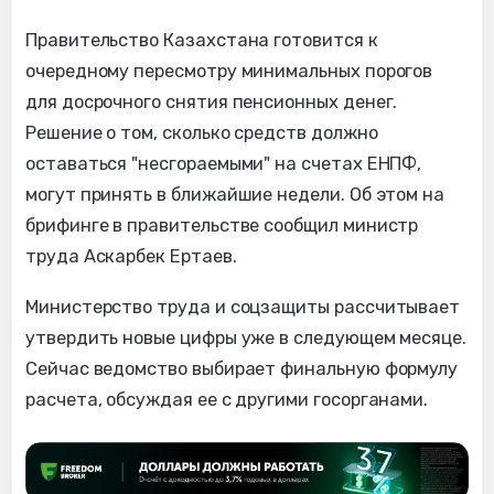
Правительство Казахстана готовится к
очередному пересмотру минимальных порогов
для досрочного снятия пенсионных денег.
Решение о том, сколько средств должно
оставаться "несгораемыми" на счетах ЕНПФ,
могут принять в ближайшие недели. Об этом на
брифинге в правительстве сообщил министр
труда Аскарбек Ертаев.
Министерство труда и соцзащиты рассчитывает
утвердить новые цифры уже в следующем месяце.
Сейчас ведомство выбирает финальную формулу
расчета, обсуждая ее с другими госорганами.