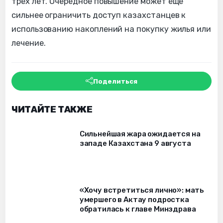
трех лет. Очередное повышение может еще
сильнее ограничить доступ казахстанцев к
использованию накоплений на покупку жилья или
лечение.
Поделиться
ЧИТАЙТЕ ТАКЖЕ
Сильнейшая жара ожидается на
западе Казахстана 9 августа
«Хочу встретиться лично»: мать
умершего в Актау подростка
обратилась к главе Минздрава