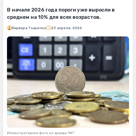
В начале 2026 года пороги уже выросли в
среднем на 10% для всех возрастов.
Варвара Тыщенко
23 апреля, 2026
Иллюстративное фото из архива "МГ"