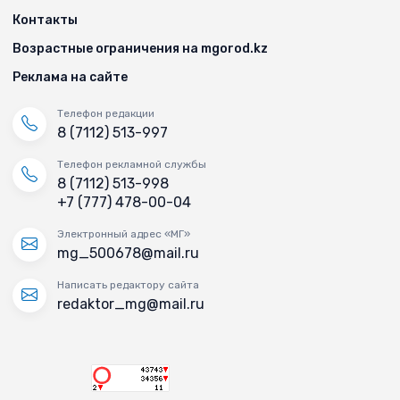
Контакты
Возрастные ограничения на mgorod.kz
Реклама на сайте
Телефон редакции
8 (7112) 513-997
Телефон рекламной службы
8 (7112) 513-998
+7 (777) 478-00-04
Электронный адрес «МГ»
mg_500678@mail.ru
Написать редактору сайта
redaktor_mg@mail.ru