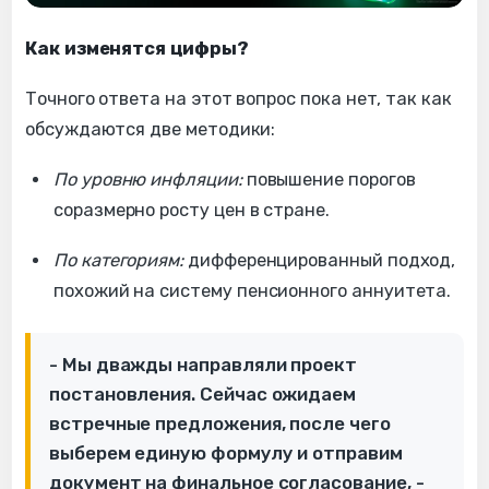
Как изменятся цифры?
Точного ответа на этот вопрос пока нет, так как
обсуждаются две методики:
По уровню инфляции:
повышение порогов
соразмерно росту цен в стране.
По категориям:
дифференцированный подход,
похожий на систему пенсионного аннуитета.
- Мы дважды направляли проект
постановления. Сейчас ожидаем
встречные предложения, после чего
выберем единую формулу и отправим
документ на финальное согласование, -