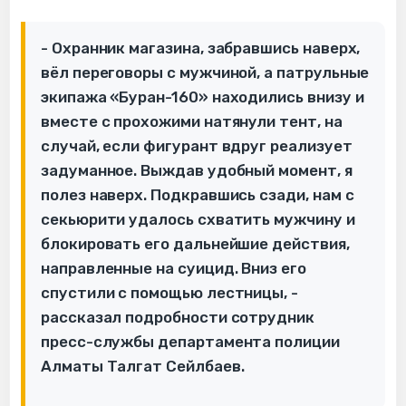
- Охранник магазина, забравшись наверх,
вёл переговоры с мужчиной, а патрульные
экипажа «Буран-160» находились внизу и
вместе с прохожими натянули тент, на
случай, если фигурант вдруг реализует
задуманное. Выждав удобный момент, я
полез наверх. Подкравшись сзади, нам с
секьюрити удалось схватить мужчину и
блокировать его дальнейшие действия,
направленные на суицид. Вниз его
спустили с помощью лестницы, -
рассказал подробности сотрудник
пресс-службы департамента полиции
Алматы Талгат Сейлбаев.