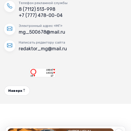
Телефон рекламной службы
8 (7112) 513-998
+7 (777) 478-00-04
Электронный адрес «МГ»
mg_500678@mail.ru
Написать редактору сайта
redaktor_mg@mail.ru
Наверх