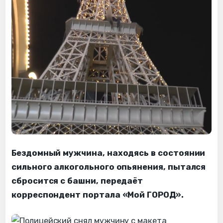
Бездомный мужчина, находясь в состоянии
сильного алкогольного опьянения, пытался
сбросится с башни, передаёт
корреспондент портала «Мой ГОРОД».