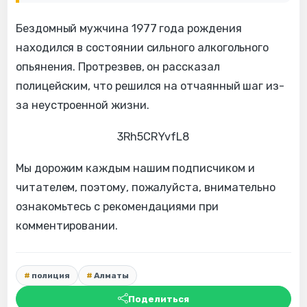
Бездомный мужчина 1977 года рождения
находился в состоянии сильного алкогольного
опьянения. Протрезвев, он рассказал
полицейским, что решился на отчаянный шаг из-
за неустроенной жизни.
3Rh5CRYvfL8
Мы дорожим каждым нашим подписчиком и
читателем, поэтому, пожалуйста, внимательно
ознакомьтесь с рекомендациями при
комментировании.
полиция
Алматы
Поделиться