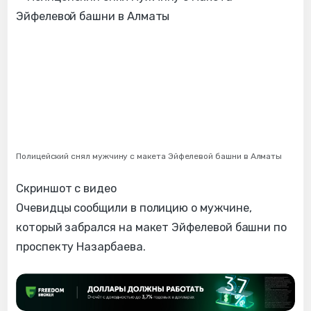
Полицейский снял мужчину с макета Эйфелевой башни в Алматы
Скриншот с видео
Очевидцы сообщили в полицию о мужчине,
который забрался на макет Эйфелевой башни по
проспекту Назарбаева.