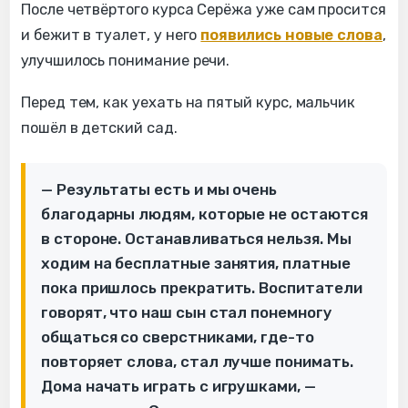
После четвёртого курса Серёжа уже сам просится
и бежит в туалет, у него
появились новые слова
,
улучшилось понимание речи.
Перед тем, как уехать на пятый курс, мальчик
пошёл в детский сад.
— Результаты есть и мы очень
благодарны людям, которые не остаются
в стороне. Останавливаться нельзя. Мы
ходим на бесплатные занятия, платные
пока пришлось прекратить. Воспитатели
говорят, что наш сын стал понемногу
общаться со сверстниками, где-то
повторяет слова, стал лучше понимать.
Дома начать играть с игрушками, —