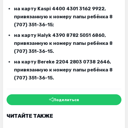
на карту Kaspi 4400 4301 3162 9922,
привязанную к номеру папы ребёнка 8
(707) 351-36-15;
на карту Halyk 4390 8782 5051 6860,
привязанную к номеру папы ребёнка 8
(707) 351-36-15.
на карту Bereke 2204 2803 0738 2646,
привязанную к номеру папы ребёнка
8
(707) 351-36-15.
Поделиться
ЧИТАЙТЕ ТАКЖЕ