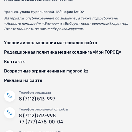
Уральск, улица Нурпеисовой, 12/1, офис №102.
Материалы, опубликованные со знаком ®, а также под рубриками
«Новости компаний», «Бизнес» и «Выборы» носят рекламный характер.
Ответственность за них несёт рекламодатель.
Условия использования материалов сайта
Редакционная политика медиахолдинга «Мой ГОРОД»
Контакты
Возрастные ограничения на mgorod.kz
Реклама на сайте
Телефон редакции
8 (7112) 513-997
Телефон рекламной службы
8 (7112) 513-998
+7 (777) 478-00-04