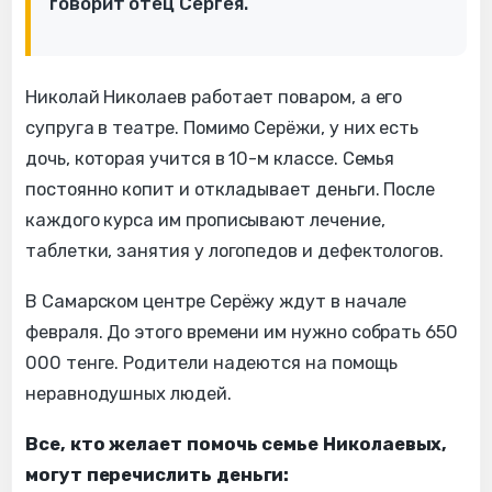
говорит отец Сергея.
Николай Николаев работает поваром, а его
супруга в театре. Помимо Серёжи, у них есть
дочь, которая учится в 10-м классе. Семья
постоянно копит и откладывает деньги. После
каждого курса им прописывают лечение,
таблетки, занятия у логопедов и дефектологов.
В Самарском центре Серёжу ждут в начале
февраля. До этого времени им нужно собрать 650
000 тенге. Родители надеются на помощь
неравнодушных людей.
Все, кто желает помочь семье Николаевых,
могут перечислить деньги: