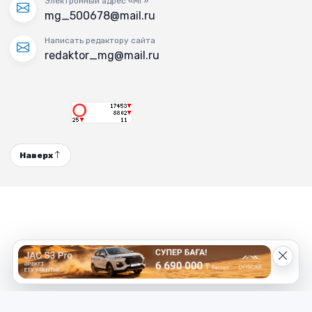
Электронный адрес «МГ»
mg_500678@mail.ru
Написать редактору сайта
redaktor_mg@mail.ru
Наверх