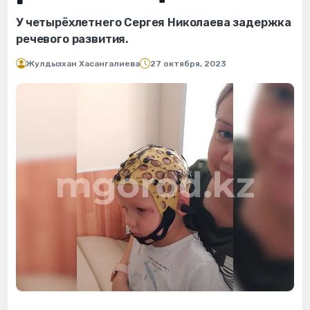
У четырёхлетнего Сергея Николаева задержка
речевого развития.
Жулдызхан Хасангалиева
27 октября, 2023