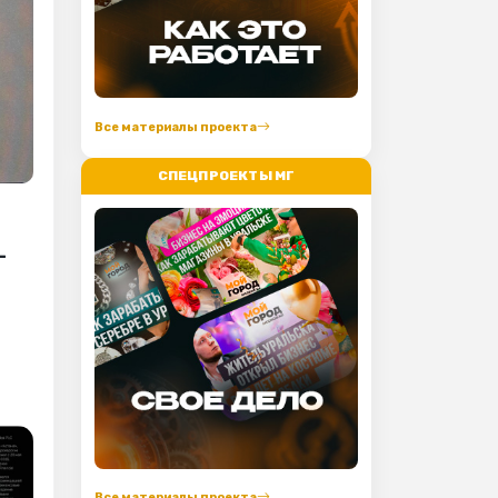
Все материалы проекта
СПЕЦПРОЕКТЫ МГ
-
Все материалы проекта