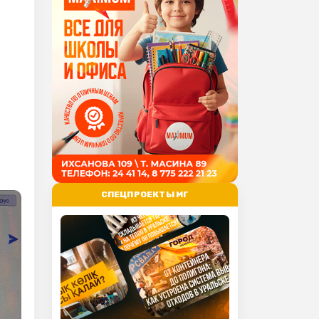
СПЕЦПРОЕКТЫ МГ