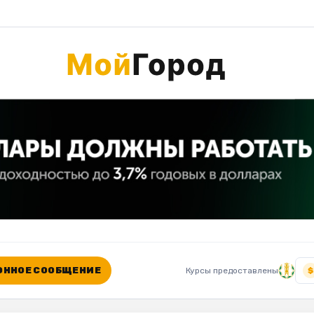
ННОЕ СООБЩЕНИЕ
Курсы предоставлены
$