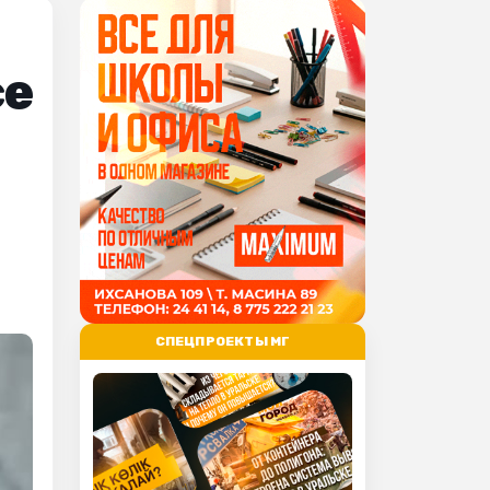
се
СПЕЦПРОЕКТЫ МГ