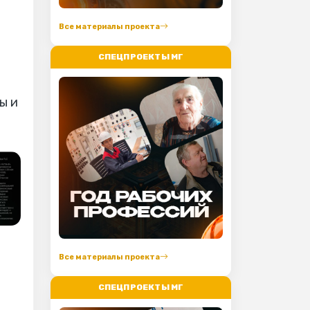
Все материалы проекта
СПЕЦПРОЕКТЫ МГ
ы и
Все материалы проекта
СПЕЦПРОЕКТЫ МГ