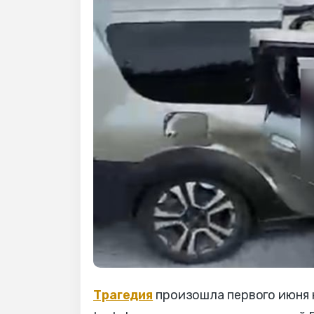
Трагедия
произошла первого июня 