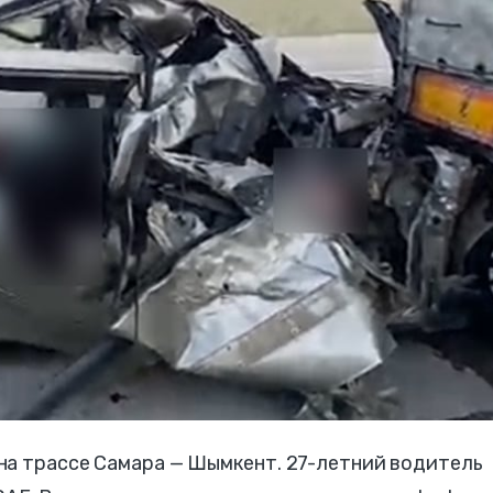
на трассе Самара — Шымкент. 27-летний водитель