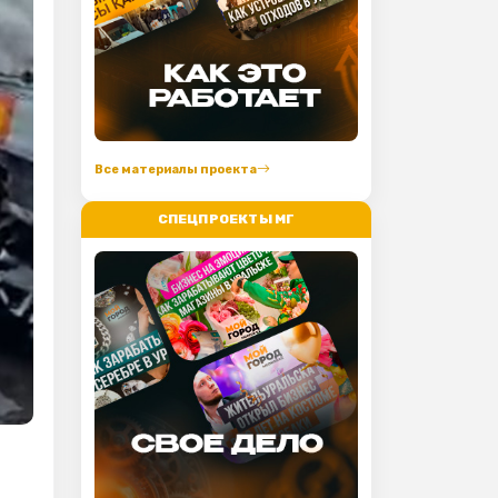
Все материалы проекта
СПЕЦПРОЕКТЫ МГ