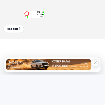
Наверх