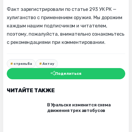
Факт зарегистрировали по статье 293 УК РК —
хулиганство с применением оружия. Мы дорожим
каждым нашим подписчиком и читателем,
поэтому, пожалуйста, внимательно ознакомьтесь
с рекомендациями при комментировании.
стрельба
Актау
Поделиться
ЧИТАЙТЕ ТАКЖЕ
В Уральске изменится схема
движения трех автобусов