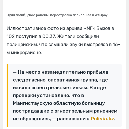
Один погиб, двое ранены: перестрелка произошла в Атырау
Иллюстративное фото из архива «МГ» Вызов в
102 поступил в 00:37. Жители сообщили
полицейским, что слышали звуки выстрелов в 16-
м микрорайоне.
— На место незамедлительно прибыла
следственно-оперативная группа, где
изъяла огнестрельные гильзы. В ходе
проверки установлено, что в
Мангистаускую областную больницу
пострадавшие с огнестрельным ранением
не обращались, — рассказали в
Polisia.kz
.