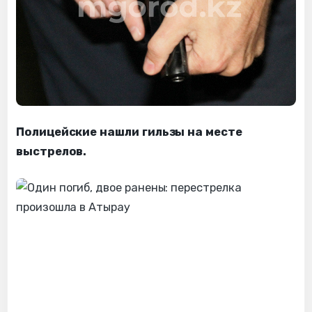
Полицейские нашли гильзы на месте
выстрелов.