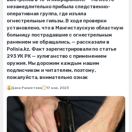
незамедлительно прибыла следственно-
оперативная группа, где изъяла
огнестрельные гильзы. В ходе проверки
установлено, что в Мангистаускую областную
больницу пострадавшие с огнестрельным
ранением не обращались, — рассказали в
Polisia.kz. Факт зарегистрировали по статье
293 УК РК — хулиганство с применением
оружия. Мы дорожим каждым нашим
подписчиком и читателем, поэтому,
пожалуйста, внимательно ознак
Дана Рахметова
17 мая, 2023