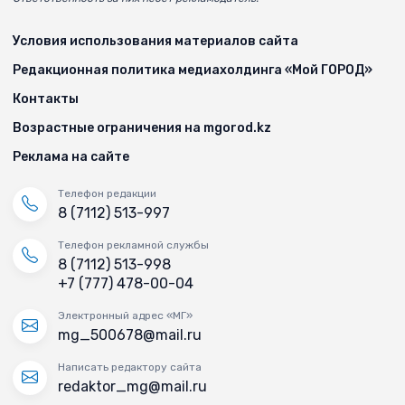
Условия использования материалов сайта
Редакционная политика медиахолдинга «Мой ГОРОД»
Контакты
Возрастные ограничения на mgorod.kz
Реклама на сайте
Телефон редакции
8 (7112) 513-997
Телефон рекламной службы
8 (7112) 513-998
+7 (777) 478-00-04
Электронный адрес «МГ»
mg_500678@mail.ru
Написать редактору сайта
redaktor_mg@mail.ru