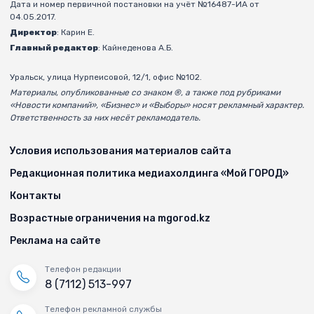
Дата и номер первичной постановки на учёт №16487-ИА от
04.05.2017.
Директор
: Карин Е.
Главный редактор
: Кайнеденова А.Б.
Уральск, улица Нурпеисовой, 12/1, офис №102.
Материалы, опубликованные со знаком ®, а также под рубриками
«Новости компаний», «Бизнес» и «Выборы» носят рекламный характер.
Ответственность за них несёт рекламодатель.
Условия использования материалов сайта
Редакционная политика медиахолдинга «Мой ГОРОД»
Контакты
Возрастные ограничения на mgorod.kz
Реклама на сайте
Телефон редакции
8 (7112) 513-997
Телефон рекламной службы