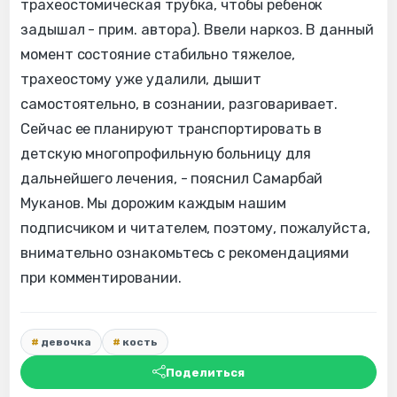
трахеостомическая трубка, чтобы ребенок
задышал - прим. автора). Ввели наркоз. В данный
момент состояние стабильно тяжелое,
трахеостому уже удалили, дышит
самостоятельно, в сознании, разговаривает.
Сейчас ее планируют транспортировать в
детскую многопрофильную больницу для
дальнейшего лечения, - пояснил Самарбай
Муканов. Мы дорожим каждым нашим
подписчиком и читателем, поэтому, пожалуйста,
внимательно ознакомьтесь с рекомендациями
при комментировании.
девочка
кость
Поделиться