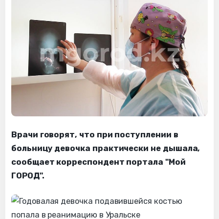
Врачи говорят, что при поступлении в
больницу девочка практически не дышала,
сообщает корреспондент портала "Мой
ГОРОД".