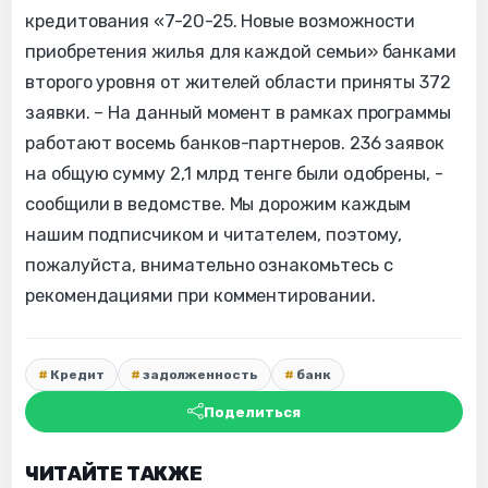
кредитования «7-20-25. Новые возможности
приобретения жилья для каждой семьи» банками
второго уровня от жителей области приняты 372
заявки. – На данный момент в рамках программы
работают восемь банков-партнеров. 236 заявок
на общую сумму 2,1 млрд тенге были одобрены, -
сообщили в ведомстве. Мы дорожим каждым
нашим подписчиком и читателем, поэтому,
пожалуйста, внимательно ознакомьтесь с
рекомендациями при комментировании.
Кредит
задолженность
банк
Поделиться
ЧИТАЙТЕ ТАКЖЕ