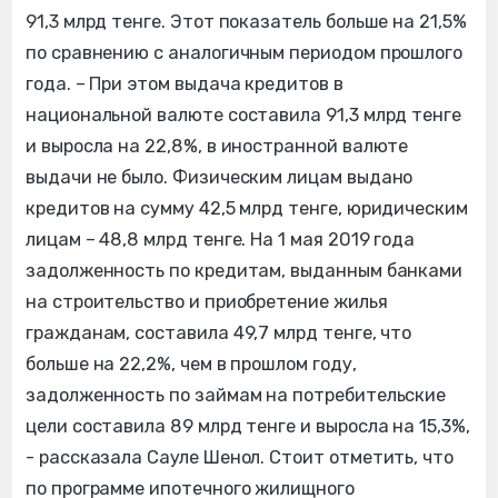
91,3 млрд тенге. Этот показатель больше на 21,5%
по сравнению с аналогичным периодом прошлого
года. – При этом выдача кредитов в
национальной валюте составила 91,3 млрд тенге
и выросла на 22,8%, в иностранной валюте
выдачи не было. Физическим лицам выдано
кредитов на сумму 42,5 млрд тенге, юридическим
лицам – 48,8 млрд тенге. На 1 мая 2019 года
задолженность по кредитам, выданным банками
на строительство и приобретение жилья
гражданам, составила 49,7 млрд тенге, что
больше на 22,2%, чем в прошлом году,
задолженность по займам на потребительские
цели составила 89 млрд тенге и выросла на 15,3%,
- рассказала Сауле Шенол. Стоит отметить, что
по программе ипотечного жилищного