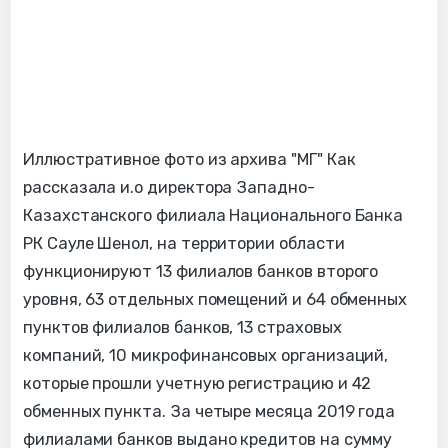
Иллюстративное фото из архива "МГ" Как
рассказала и.о директора Западно-
Казахстанского филиала Национального Банка
РК Сауле Шенол, на территории области
функционируют 13 филиалов банков второго
уровня, 63 отдельных помещений и 64 обменных
пунктов филиалов банков, 13 страховых
компаний, 10 микрофинансовых организаций,
которые прошли учетную регистрацию и 42
обменных пункта. За четыре месяца 2019 года
филиалами банков выдано кредитов на сумму