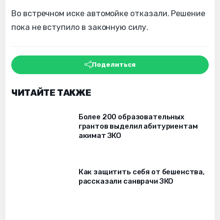
Во встречном иске автомойке отказали. Решение
пока не вступило в законную силу.
Поделиться
ЧИТАЙТЕ ТАКЖЕ
Более 200 образовательных
грантов выделил абитуриентам
акимат ЗКО
Как защитить себя от бешенства,
рассказали санврачи ЗКО