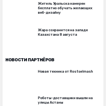
Житель Уральска намерен
бесплатно обучать желающих
веб-дизайну
Жара сохранится на западе
Казахстана 8 августа
НОВОСТИ ПАРТНЁРОВ
Новая техника от Rostselmash
Роботы-доставщики вышли на
улицы Астаны