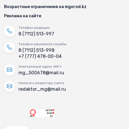
Возрастные ограничения на mgorod.kz
Реклама на сайте
Телефон редакции
8 (7112) 513-997
Телефон рекламной службы
8 (7112) 513-998
+7 (777) 478-00-04
Электронный адрес «МГ»
mg_500678@mail.ru
Написать редактору сайта
redaktor_mg@mail.ru