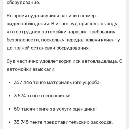
оборудование.
Во время суда изучили записи с камер
видеонаблюдения. В итоге суд пришёл к выводу,
что сотрудник автомойки нарушил требования
безопасности, поскольку передал ключи клиенту
до полной остановки оборудования.
Суд частично удовлетворил иск автовладельца. С
автомойки взыскали:
357 446 тенге материального ущерба;
3 574 тенге госпошлины;
50 тысяч тенге за услуги оценщика;
35 745 тенге представительских расходов.