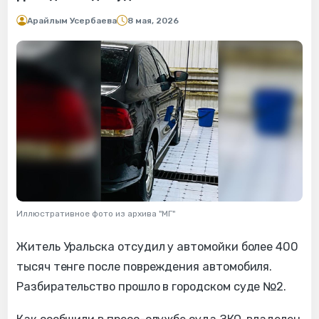
Арайлым Усербаева
8 мая, 2026
Иллюстративное фото из архива "МГ"
Житель Уральска отсудил у автомойки более 400
тысяч тенге после повреждения автомобиля.
Разбирательство прошло в городском суде №2.