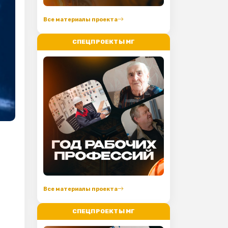
Все материалы проекта
СПЕЦПРОЕКТЫ МГ
Все материалы проекта
СПЕЦПРОЕКТЫ МГ