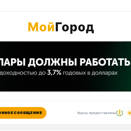
ННОЕ СООБЩЕНИЕ
Курсы предоставлены
$