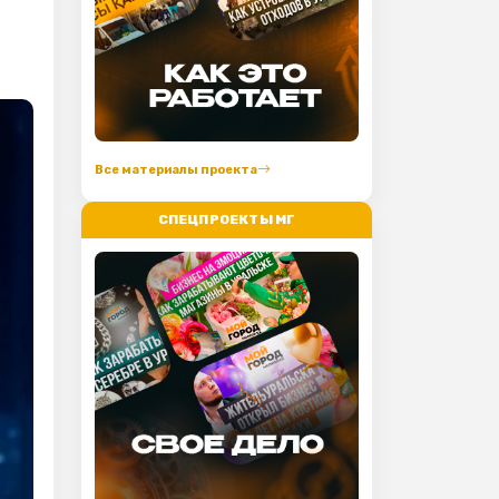
Все материалы проекта
СПЕЦПРОЕКТЫ МГ