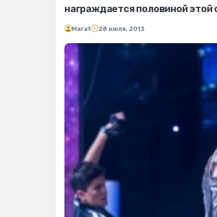
награждается половиной этой 
Marat
28 июля, 2013